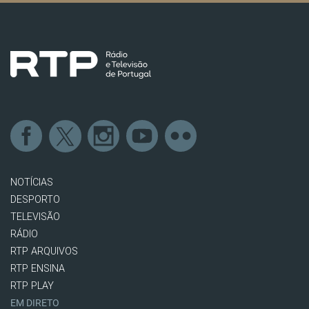
NOTÍCIAS
DESPORTO
TELEVISÃO
RÁDIO
RTP ARQUIVOS
RTP ENSINA
RTP PLAY
EM DIRETO