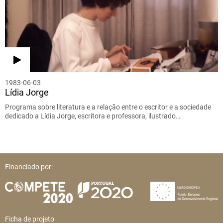
1983-06-03
Lídia Jorge
Programa sobre literatura e a relação entre o escritor e a sociedade
dedicado a Lídia Jorge, escritora e professora, ilustrado…
Financiado por:
Ficha de projeto