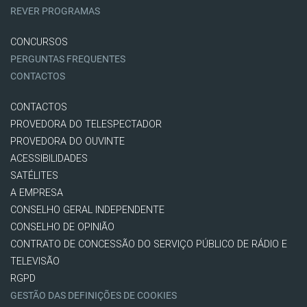
REVER PROGRAMAS
CONCURSOS
PERGUNTAS FREQUENTES
CONTACTOS
CONTACTOS
PROVEDORA DO TELESPECTADOR
PROVEDORA DO OUVINTE
ACESSIBILIDADES
SATÉLITES
A EMPRESA
CONSELHO GERAL INDEPENDENTE
CONSELHO DE OPINIÃO
CONTRATO DE CONCESSÃO DO SERVIÇO PÚBLICO DE RÁDIO E
TELEVISÃO
RGPD
GESTÃO DAS DEFINIÇÕES DE COOKIES