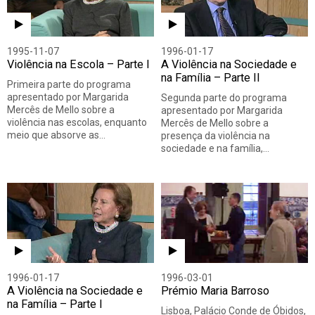
1995-11-07
1996-01-17
Violência na Escola – Parte I
A Violência na Sociedade e
na Família – Parte II
Primeira parte do programa
apresentado por Margarida
Segunda parte do programa
Mercês de Mello sobre a
apresentado por Margarida
violência nas escolas, enquanto
Mercês de Mello sobre a
meio que absorve as…
presença da violência na
sociedade e na família,…
1996-01-17
1996-03-01
A Violência na Sociedade e
Prémio Maria Barroso
na Família – Parte I
Lisboa, Palácio Conde de Óbidos,