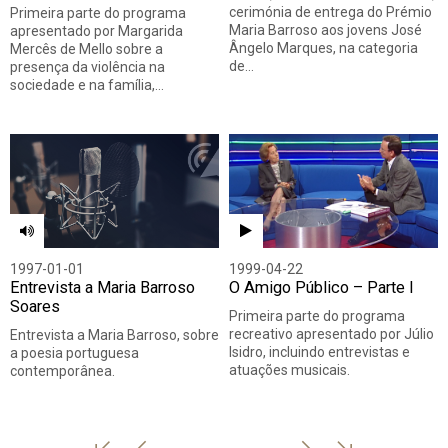
cerimónia de entrega do Prémio
Primeira parte do programa
Maria Barroso aos jovens José
apresentado por Margarida
Ângelo Marques, na categoria
Mercês de Mello sobre a
de…
presença da violência na
sociedade e na família,…
1997-01-01
1999-04-22
Entrevista a Maria Barroso
O Amigo Público – Parte I
Soares
Primeira parte do programa
recreativo apresentado por Júlio
Entrevista a Maria Barroso, sobre
Isidro, incluindo entrevistas e
a poesia portuguesa
atuações musicais.
contemporânea.