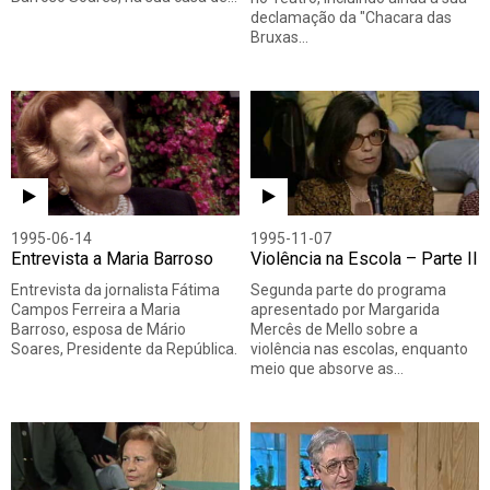
declamação da "Chacara das
Bruxas…
1995-06-14
1995-11-07
Entrevista a Maria Barroso
Violência na Escola – Parte II
Entrevista da jornalista Fátima
Segunda parte do programa
Campos Ferreira a Maria
apresentado por Margarida
Barroso, esposa de Mário
Mercês de Mello sobre a
Soares, Presidente da República.
violência nas escolas, enquanto
meio que absorve as…