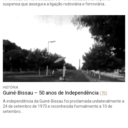
suspensa que assegura a ligação rodoviária e ferroviária…
HISTÓRIA
Guiné-Bissau – 50 anos de Independência
(70)
A independência da Guiné-Bissau foi proclamada unilateralmente a
24 de setembro de 1973 e reconhecida formalmente a 10 de
setembro…