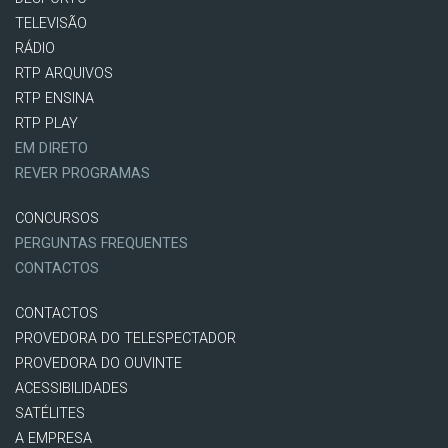
TELEVISÃO
RÁDIO
RTP ARQUIVOS
RTP ENSINA
RTP PLAY
EM DIRETO
REVER PROGRAMAS
CONCURSOS
PERGUNTAS FREQUENTES
CONTACTOS
CONTACTOS
PROVEDORA DO TELESPECTADOR
PROVEDORA DO OUVINTE
ACESSIBILIDADES
SATÉLITES
A EMPRESA