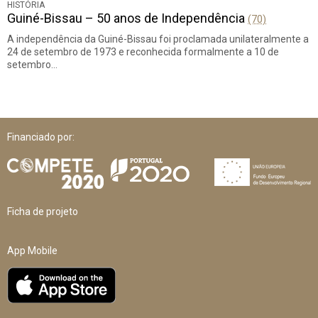
HISTÓRIA
Guiné-Bissau – 50 anos de Independência
(70)
A independência da Guiné-Bissau foi proclamada unilateralmente a
24 de setembro de 1973 e reconhecida formalmente a 10 de
setembro…
Financiado por:
Ficha de projeto
App Mobile