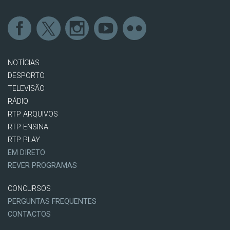
NOTÍCIAS
DESPORTO
TELEVISÃO
RÁDIO
RTP ARQUIVOS
RTP ENSINA
RTP PLAY
EM DIRETO
REVER PROGRAMAS
CONCURSOS
PERGUNTAS FREQUENTES
CONTACTOS