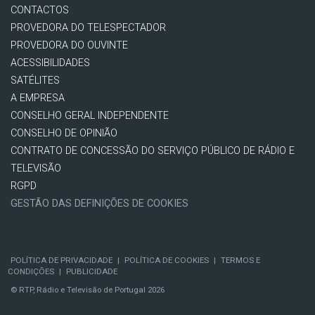
CONTACTOS
PROVEDORA DO TELESPECTADOR
PROVEDORA DO OUVINTE
ACESSIBILIDADES
SATÉLITES
A EMPRESA
CONSELHO GERAL INDEPENDENTE
CONSELHO DE OPINIÃO
CONTRATO DE CONCESSÃO DO SERVIÇO PÚBLICO DE RÁDIO E
TELEVISÃO
RGPD
GESTÃO DAS DEFINIÇÕES DE COOKIES
POLÍTICA DE PRIVACIDADE
|
POLÍTICA DE COOKIES
|
TERMOS E
CONDIÇÕES
|
PUBLICIDADE
© RTP, Rádio e Televisão de Portugal 2026