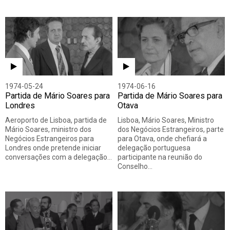
1974-05-24
1974-06-16
Partida de Mário Soares para
Partida de Mário Soares para
Londres
Otava
Aeroporto de Lisboa, partida de
Lisboa, Mário Soares, Ministro
Mário Soares, ministro dos
dos Negócios Estrangeiros, parte
Negócios Estrangeiros para
para Otava, onde chefiará a
Londres onde pretende iniciar
delegação portuguesa
conversações com a delegação…
participante na reunião do
Conselho…