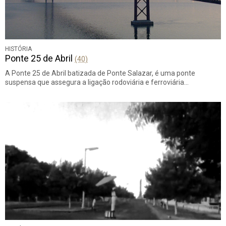
HISTÓRIA
Ponte 25 de Abril
(40)
A Ponte 25 de Abril batizada de Ponte Salazar, é uma ponte
suspensa que assegura a ligação rodoviária e ferroviária…