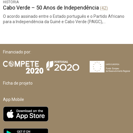
HISTÓRIA
Cabo Verde – 50 Anos de Independência
(42)
O acordo assinado entre o Estado português e o Partido Africano
para a Independência da Guiné e Cabo Verde (PAIGC),…
Financiado por:
Ficha de projeto
App Mobile