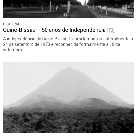
HISTÓRIA
Guiné-Bissau – 50 anos de Independência
(70)
A independência da Guiné-Bissau foi proclamada unilateralmente a
24 de setembro de 1973 e reconhecida formalmente a 10 de
setembro…