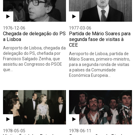
1976-12-06
1977-03-06
Chegada de delegação do PS
Partida de Mário Soares para
a Lisboa
segunda fase de visitas à
CEE
Aeroporto de Lisboa, chegada da
delegação do PS, chefiada por
Aeroporto de Lisboa, partida de
Francisco Salgado Zenha, que
Mário Soares, primeiro-ministro,
assistiu ao Congresso do PSOE
para a segunda ronda de visitas
que…
a países da Comunidade
Económica Europeia…
1978-05-05
1978-06-11