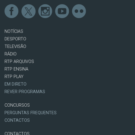
NOTÍCIAS
DESPORTO
TELEVISÃO
RÁDIO
RTP ARQUIVOS
RTP ENSINA
RTP PLAY
EM DIRETO
REVER PROGRAMAS
CONCURSOS
PERGUNTAS FREQUENTES
CONTACTOS
CONTACTOS