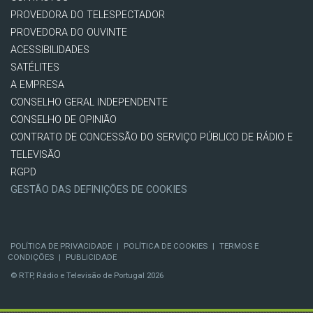
PROVEDORA DO TELESPECTADOR
PROVEDORA DO OUVINTE
ACESSIBILIDADES
SATÉLITES
A EMPRESA
CONSELHO GERAL INDEPENDENTE
CONSELHO DE OPINIÃO
CONTRATO DE CONCESSÃO DO SERVIÇO PÚBLICO DE RÁDIO E
TELEVISÃO
RGPD
GESTÃO DAS DEFINIÇÕES DE COOKIES
POLÍTICA DE PRIVACIDADE
|
POLÍTICA DE COOKIES
|
TERMOS E
CONDIÇÕES
|
PUBLICIDADE
© RTP, Rádio e Televisão de Portugal 2026