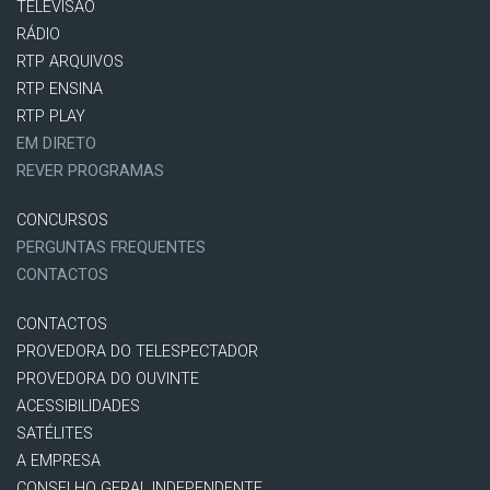
TELEVISÃO
RÁDIO
RTP ARQUIVOS
RTP ENSINA
RTP PLAY
EM DIRETO
REVER PROGRAMAS
CONCURSOS
PERGUNTAS FREQUENTES
CONTACTOS
CONTACTOS
PROVEDORA DO TELESPECTADOR
PROVEDORA DO OUVINTE
ACESSIBILIDADES
SATÉLITES
A EMPRESA
CONSELHO GERAL INDEPENDENTE