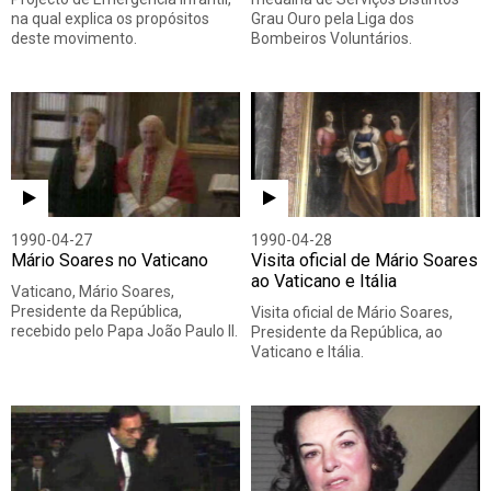
na qual explica os propósitos
Grau Ouro pela Liga dos
deste movimento.
Bombeiros Voluntários.
1990-04-27
1990-04-28
Mário Soares no Vaticano
Visita oficial de Mário Soares
ao Vaticano e Itália
Vaticano, Mário Soares,
Presidente da República,
Visita oficial de Mário Soares,
recebido pelo Papa João Paulo II.
Presidente da República, ao
Vaticano e Itália.