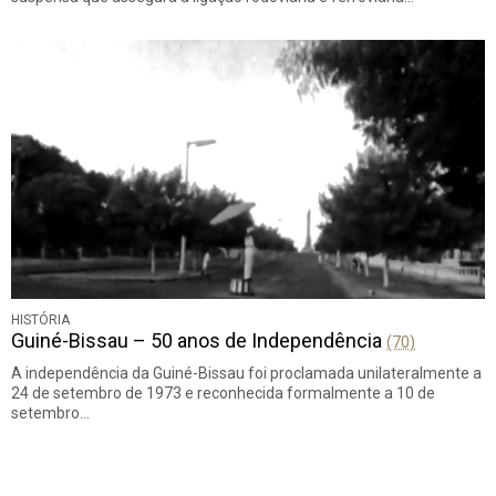
HISTÓRIA
Guiné-Bissau – 50 anos de Independência
(70)
A independência da Guiné-Bissau foi proclamada unilateralmente a
24 de setembro de 1973 e reconhecida formalmente a 10 de
setembro…