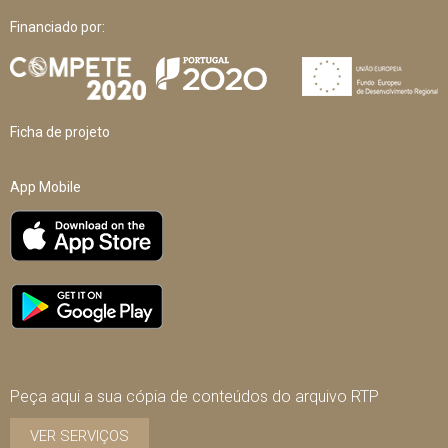
Financiado por:
Ficha de projeto
App Mobile
Peça aqui a sua cópia de conteúdos do arquivo RTP
VER SERVIÇOS