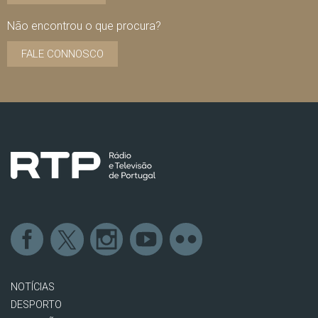
Não encontrou o que procura?
FALE CONNOSCO
NOTÍCIAS
DESPORTO