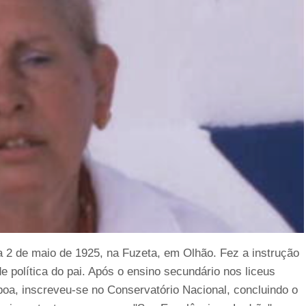
 2 de maio de 1925, na Fuzeta, em Olhão. Fez a instrução
de política do pai. Após o ensino secundário nos liceus
oa, inscreveu-se no Conservatório Nacional, concluindo o