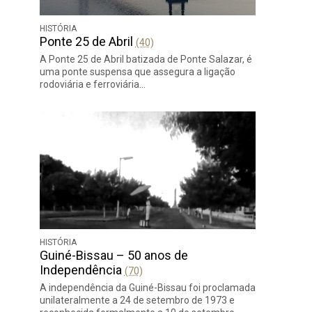
HISTÓRIA
Ponte 25 de Abril
(40)
A Ponte 25 de Abril batizada de Ponte Salazar, é
uma ponte suspensa que assegura a ligação
rodoviária e ferroviária…
HISTÓRIA
Guiné-Bissau – 50 anos de
Independência
(70)
A independência da Guiné-Bissau foi proclamada
unilateralmente a 24 de setembro de 1973 e