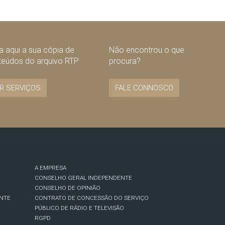
 aqui a sua cópia de
Não encontrou o que
teúdos do arquivo RTP
procura?
R SERVIÇOS
FALE CONNOSCO
A EMPRESA
CONSELHO GERAL INDEPENDENTE
CONSELHO DE OPINIÃO
NTE
CONTRATO DE CONCESSÃO DO SERVIÇO
PÚBLICO DE RÁDIO E TELEVISÃO
RGPD