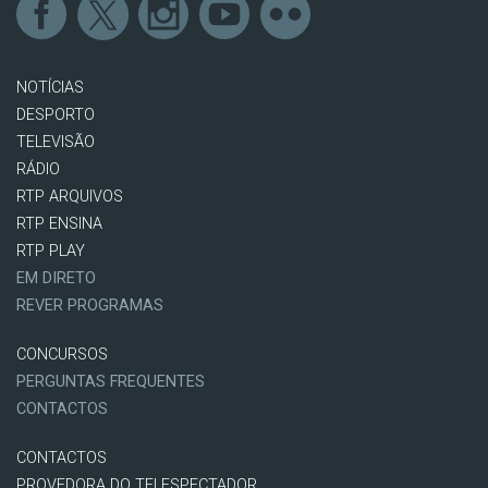
NOTÍCIAS
DESPORTO
TELEVISÃO
RÁDIO
RTP ARQUIVOS
RTP ENSINA
RTP PLAY
EM DIRETO
REVER PROGRAMAS
CONCURSOS
PERGUNTAS FREQUENTES
CONTACTOS
CONTACTOS
PROVEDORA DO TELESPECTADOR