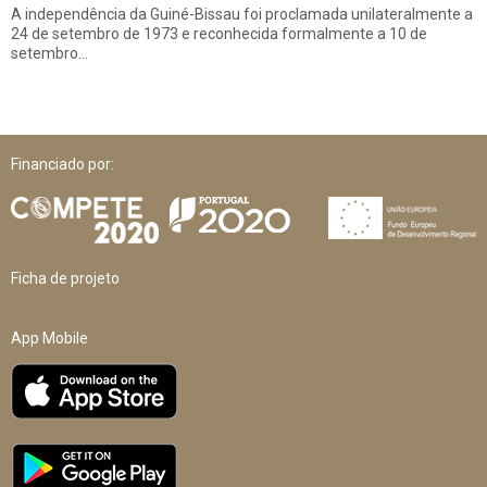
A independência da Guiné-Bissau foi proclamada unilateralmente a
24 de setembro de 1973 e reconhecida formalmente a 10 de
setembro…
Financiado por:
Ficha de projeto
App Mobile