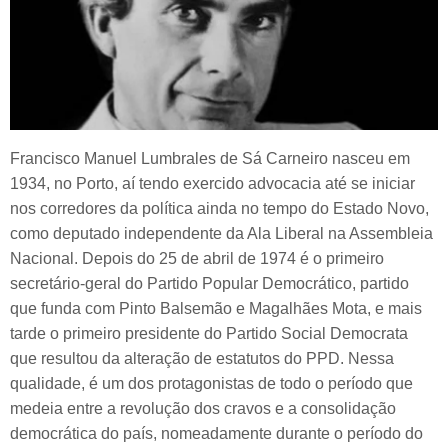
Francisco Manuel Lumbrales de Sá Carneiro nasceu em
1934, no Porto, aí tendo exercido advocacia até se iniciar
nos corredores da política ainda no tempo do Estado Novo,
como deputado independente da Ala Liberal na Assembleia
Nacional. Depois do 25 de abril de 1974 é o primeiro
secretário-geral do Partido Popular Democrático, partido
que funda com Pinto Balsemão e Magalhães Mota, e mais
tarde o primeiro presidente do Partido Social Democrata
que resultou da alteração de estatutos do PPD. Nessa
qualidade, é um dos protagonistas de todo o período que
medeia entre a revolução dos cravos e a consolidação
democrática do país, nomeadamente durante o período do