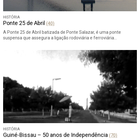
HISTÓRIA
Ponte 25 de Abril
(40)
A Ponte 25 de Abril batizada de Ponte Salazar, é uma ponte
suspensa que assegura a ligação rodoviária e ferroviária…
HISTÓRIA
Guiné-Bissau – 50 anos de Independência
(70)