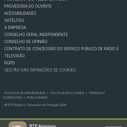
PROVEDORA DO OUVINTE
ACESSIBILIDADES
SATÉLITES
A EMPRESA
CONSELHO GERAL INDEPENDENTE
CONSELHO DE OPINIÃO
CONTRATO DE CONCESSÃO DO SERVIÇO PÚBLICO DE RÁDIO E
TELEVISÃO
RGPD
GESTÃO DAS DEFINIÇÕES DE COOKIES
POLÍTICA DE PRIVACIDADE
|
POLÍTICA DE COOKIES
|
TERMOS E
CONDIÇÕES
|
PUBLICIDADE
© RTP, Rádio e Televisão de Portugal 2026
RTP Arquivos