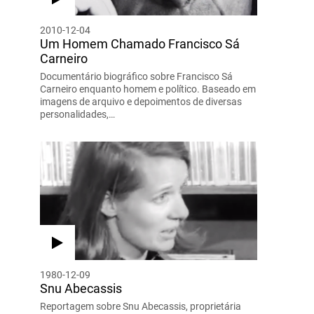
2010-12-04
Um Homem Chamado Francisco Sá
Carneiro
Documentário biográfico sobre Francisco Sá
Carneiro enquanto homem e político. Baseado em
imagens de arquivo e depoimentos de diversas
personalidades,…
1980-12-09
Snu Abecassis
Reportagem sobre Snu Abecassis, proprietária