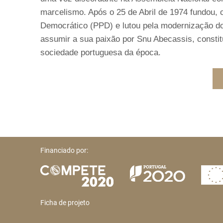
marcelismo. Após o 25 de Abril de 1974 fundou,
Democrático (PPD) e lutou pela modernização do
assumir a sua paixão por Snu Abecassis, consti
sociedade portuguesa da época.
Financiado por:
Ficha de projeto