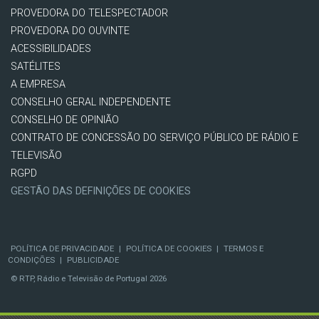
PROVEDORA DO TELESPECTADOR
PROVEDORA DO OUVINTE
ACESSIBILIDADES
SATÉLITES
A EMPRESA
CONSELHO GERAL INDEPENDENTE
CONSELHO DE OPINIÃO
CONTRATO DE CONCESSÃO DO SERVIÇO PÚBLICO DE RÁDIO E
TELEVISÃO
RGPD
GESTÃO DAS DEFINIÇÕES DE COOKIES
POLÍTICA DE PRIVACIDADE
|
POLÍTICA DE COOKIES
|
TERMOS E
CONDIÇÕES
|
PUBLICIDADE
© RTP, Rádio e Televisão de Portugal 2026