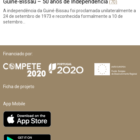
Guiné-Bissau – 50 anos de Independência
(70)
A independência da Guiné-Bissau foi proclamada unilateralmente a
24 de setembro de 1973 e reconhecida formalmente a 10 de
setembro…
Financiado por:
Ficha de projeto
App Mobile