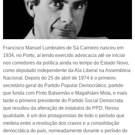
Francisco Manuel Lumbrales de Sá Carneiro nasceu em
1934, no Porto, aí tendo exercido advocacia até se iniciar
nos corredores da política ainda no tempo do Estado Novo,
como deputado independente da Ala Liberal na Assembleia
Nacional. Depois do 25 de abril de 1974 é o primeiro
secretário-geral do Partido Popular Democrático, partido
que funda com Pinto Balsemão e Magalhães Mota, e mais
tarde o primeiro presidente do Partido Social Democrata
que resultou da alteração de estatutos do PPD. Nessa
qualidade, é um dos protagonistas de todo o período que
medeia entre a revolução dos cravos e a consolidação
democrática do país, nomeadamente durante o período do