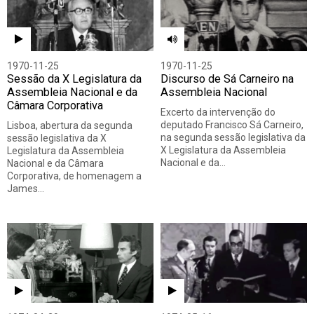
1970-11-25
1970-11-25
Sessão da X Legislatura da
Discurso de Sá Carneiro na
Assembleia Nacional e da
Assembleia Nacional
Câmara Corporativa
Excerto da intervenção do
deputado Francisco Sá Carneiro,
Lisboa, abertura da segunda
na segunda sessão legislativa da
sessão legislativa da X
X Legislatura da Assembleia
Legislatura da Assembleia
Nacional e da…
Nacional e da Câmara
Corporativa, de homenagem a
James…