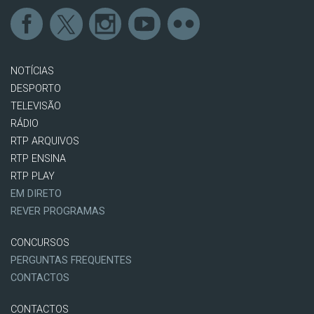
NOTÍCIAS
DESPORTO
TELEVISÃO
RÁDIO
RTP ARQUIVOS
RTP ENSINA
RTP PLAY
EM DIRETO
REVER PROGRAMAS
CONCURSOS
PERGUNTAS FREQUENTES
CONTACTOS
CONTACTOS