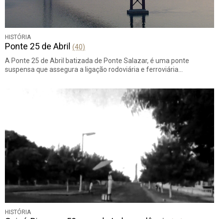
HISTÓRIA
Ponte 25 de Abril
(40)
A Ponte 25 de Abril batizada de Ponte Salazar, é uma ponte
suspensa que assegura a ligação rodoviária e ferroviária…
HISTÓRIA