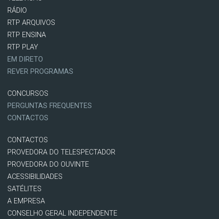
RÁDIO
RTP ARQUIVOS
RTP ENSINA
RTP PLAY
EM DIRETO
REVER PROGRAMAS
CONCURSOS
PERGUNTAS FREQUENTES
CONTACTOS
CONTACTOS
PROVEDORA DO TELESPECTADOR
PROVEDORA DO OUVINTE
ACESSIBILIDADES
SATÉLITES
A EMPRESA
CONSELHO GERAL INDEPENDENTE