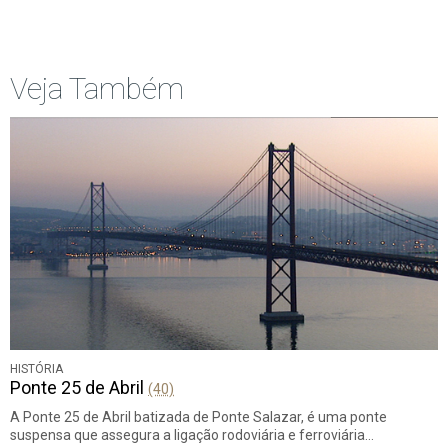
Veja Também
HISTÓRIA
Ponte 25 de Abril
(40)
A Ponte 25 de Abril batizada de Ponte Salazar, é uma ponte
suspensa que assegura a ligação rodoviária e ferroviária…