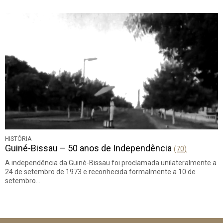
HISTÓRIA
Guiné-Bissau – 50 anos de Independência
(70)
A independência da Guiné-Bissau foi proclamada unilateralmente a
24 de setembro de 1973 e reconhecida formalmente a 10 de
setembro…