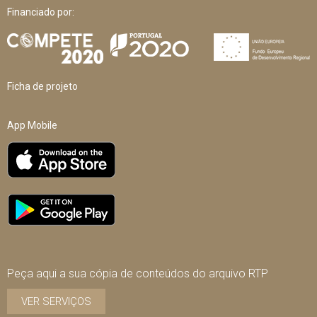
Financiado por:
Ficha de projeto
App Mobile
Peça aqui a sua cópia de conteúdos do arquivo RTP
VER SERVIÇOS