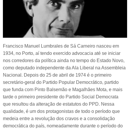
Francisco Manuel Lumbrales de Sá Carneiro nasceu em
1934, no Porto, aí tendo exercido advocacia até se iniciar
nos corredores da política ainda no tempo do Estado Novo,
como deputado independente da Ala Liberal na Assembleia
Nacional. Depois do 25 de abril de 1974 é o primeiro
secretário-geral do Partido Popular Democrático, partido
que funda com Pinto Balsemão e Magalhães Mota, e mais
tarde o primeiro presidente do Partido Social Democrata
que resultou da alteração de estatutos do PPD. Nessa
qualidade, é um dos protagonistas de todo o período que
medeia entre a revolução dos cravos e a consolidação
democrática do país, nomeadamente durante o período do