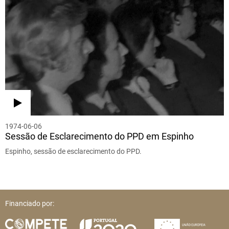
1974-06-06
Sessão de Esclarecimento do PPD em Espinho
Espinho, sessão de esclarecimento do PPD.
Financiado por: