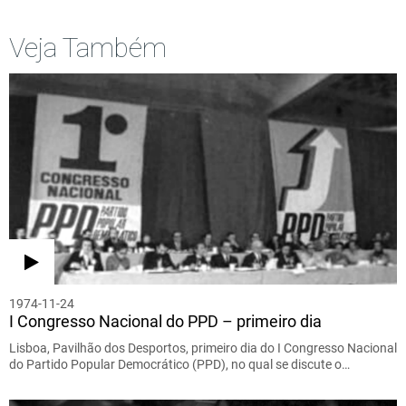
Veja Também
1974-11-24
I Congresso Nacional do PPD – primeiro dia
Lisboa, Pavilhão dos Desportos, primeiro dia do I Congresso Nacional
do Partido Popular Democrático (PPD), no qual se discute o…