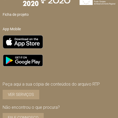
Ficha de projeto
App Mobile
Peça aqui a sua cópia de conteúdos do arquivo RTP
VER SERVIÇOS
Não encontrou o que procura?
FALE CONNOSCO