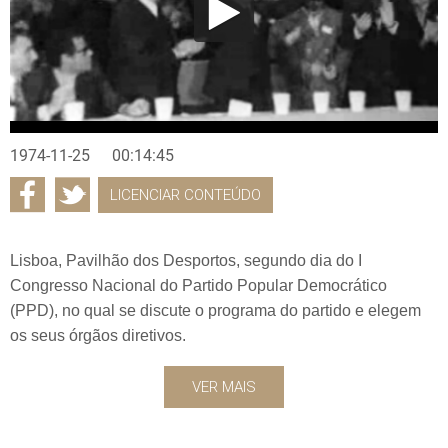
1974-11-25
00:14:45
LICENCIAR CONTEÚDO
Lisboa, Pavilhão dos Desportos, segundo dia do I
Congresso Nacional do Partido Popular Democrático
(PPD), no qual se discute o programa do partido e elegem
os seus órgãos diretivos.
VER MAIS