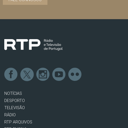
NOTÍCIAS
DESPORTO
TELEVISÃO
RÁDIO
RTP ARQUIVOS