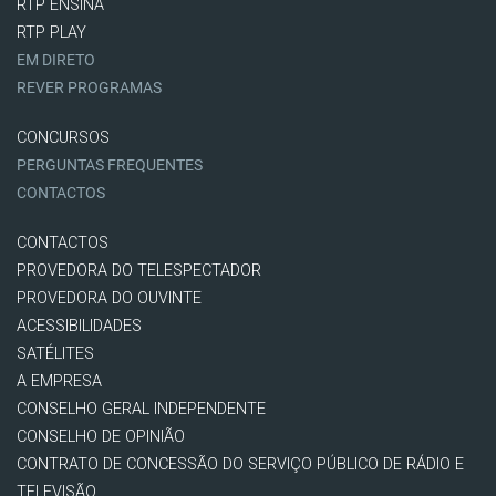
RTP ENSINA
RTP PLAY
EM DIRETO
REVER PROGRAMAS
CONCURSOS
PERGUNTAS FREQUENTES
CONTACTOS
CONTACTOS
PROVEDORA DO TELESPECTADOR
PROVEDORA DO OUVINTE
ACESSIBILIDADES
SATÉLITES
A EMPRESA
CONSELHO GERAL INDEPENDENTE
CONSELHO DE OPINIÃO
CONTRATO DE CONCESSÃO DO SERVIÇO PÚBLICO DE RÁDIO E
TELEVISÃO