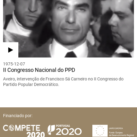
1975-12-07
II Congresso Nacional do PPD
Aveiro, intervenção de Francisco Sá Carneiro no II Congresso do
Partido Popular Democrático.
Financiado por: