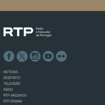
NOTÍCIAS
DESPORTO
TELEVISÃO
RÁDIO
RTP ARQUIVOS
RTP ENSINA