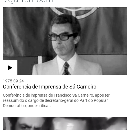
1975-09-24
Conferência de Imprensa de Sá Carneiro
Conferência de imprensa de Francisco Sá Carneiro, após ter
reassumido o cargo de Secretário-geral do Partido Popular
Democrático, onde critica…