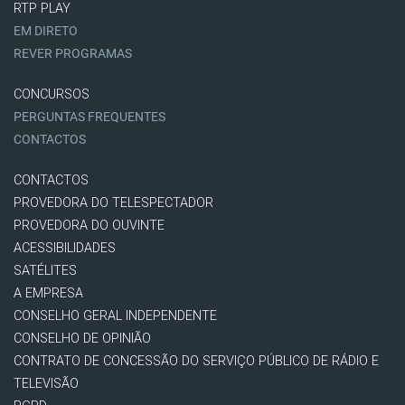
RTP PLAY
EM DIRETO
REVER PROGRAMAS
CONCURSOS
PERGUNTAS FREQUENTES
CONTACTOS
CONTACTOS
PROVEDORA DO TELESPECTADOR
PROVEDORA DO OUVINTE
ACESSIBILIDADES
SATÉLITES
A EMPRESA
CONSELHO GERAL INDEPENDENTE
CONSELHO DE OPINIÃO
CONTRATO DE CONCESSÃO DO SERVIÇO PÚBLICO DE RÁDIO E
TELEVISÃO