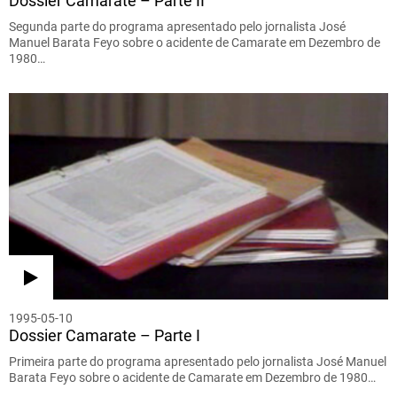
Dossier Camarate – Parte II
Segunda parte do programa apresentado pelo jornalista José
Manuel Barata Feyo sobre o acidente de Camarate em Dezembro de
1980…
1995-05-10
Dossier Camarate – Parte I
Primeira parte do programa apresentado pelo jornalista José Manuel
Barata Feyo sobre o acidente de Camarate em Dezembro de 1980…