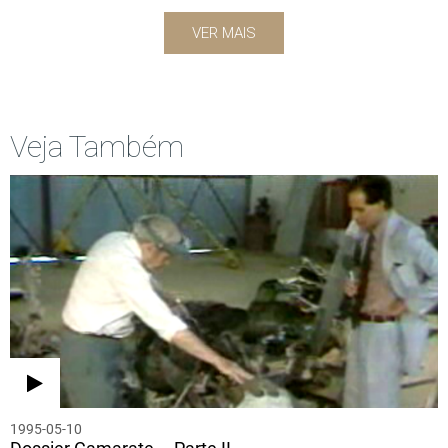
VER MAIS
Veja Também
1995-05-10