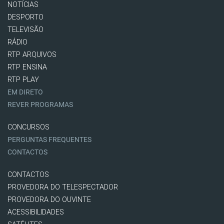
NOTÍCIAS
DESPORTO
TELEVISÃO
RÁDIO
RTP ARQUIVOS
RTP ENSINA
RTP PLAY
EM DIRETO
REVER PROGRAMAS
CONCURSOS
PERGUNTAS FREQUENTES
CONTACTOS
CONTACTOS
PROVEDORA DO TELESPECTADOR
PROVEDORA DO OUVINTE
ACESSIBILIDADES