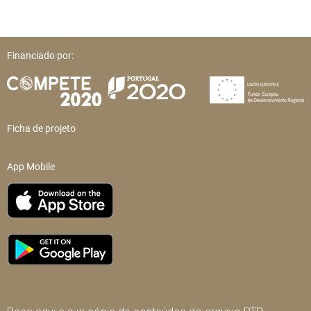
Financiado por:
Ficha de projeto
App Mobile