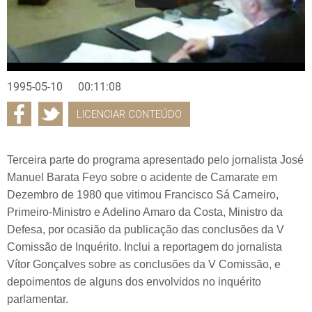
1995-05-10
00:11:08
LICENCIAR CONTEÚDO
Terceira parte do programa apresentado pelo jornalista José
Manuel Barata Feyo sobre o acidente de Camarate em
Dezembro de 1980 que vitimou Francisco Sá Carneiro,
Primeiro-Ministro e Adelino Amaro da Costa, Ministro da
Defesa, por ocasião da publicação das conclusões da V
Comissão de Inquérito. Inclui a reportagem do jornalista
Vítor Gonçalves sobre as conclusões da V Comissão, e
depoimentos de alguns dos envolvidos no inquérito
parlamentar.