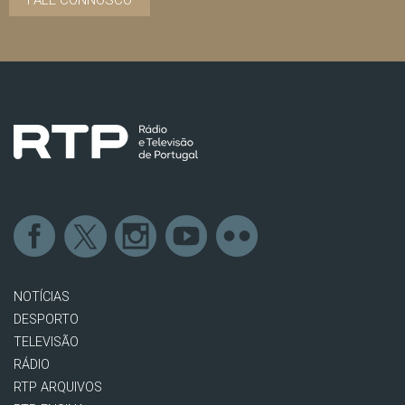
FALE CONNOSCO
NOTÍCIAS
DESPORTO
TELEVISÃO
RÁDIO
RTP ARQUIVOS