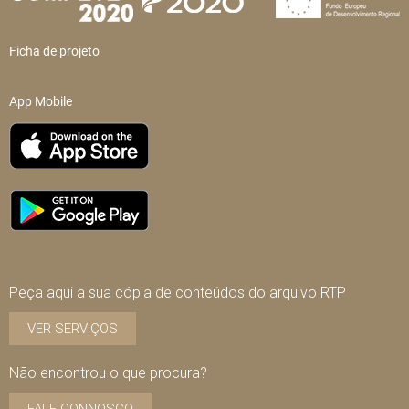
Ficha de projeto
App Mobile
Peça aqui a sua cópia de conteúdos do arquivo RTP
VER SERVIÇOS
Não encontrou o que procura?