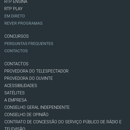
RTP ENSINA
RTP PLAY
EM DIRETO
REVER PROGRAMAS
CONCURSOS
PERGUNTAS FREQUENTES
CONTACTOS
CONTACTOS
PROVEDORA DO TELESPECTADOR
PROVEDORA DO OUVINTE
ACESSIBILIDADES
SATÉLITES
A EMPRESA
CONSELHO GERAL INDEPENDENTE
CONSELHO DE OPINIÃO
CONTRATO DE CONCESSÃO DO SERVIÇO PÚBLICO DE RÁDIO E
TELEVISÃO