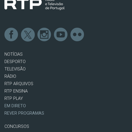
NOTÍCIAS
DESPORTO
TELEVISÃO
RÁDIO
RTP ARQUIVOS
RTP ENSINA
RTP PLAY
EM DIRETO
REVER PROGRAMAS
CONCURSOS