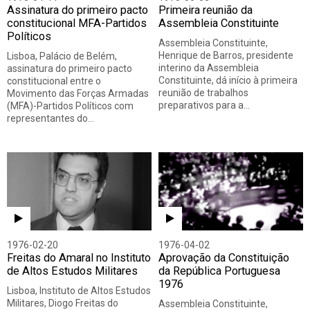
Assinatura do primeiro pacto
Primeira reunião da
constitucional MFA-Partidos
Assembleia Constituinte
Políticos
Assembleia Constituinte,
Henrique de Barros, presidente
Lisboa, Palácio de Belém,
interino da Assembleia
assinatura do primeiro pacto
Constituinte, dá início à primeira
constitucional entre o
reunião de trabalhos
Movimento das Forças Armadas
preparativos para a…
(MFA)-Partidos Políticos com
representantes do…
1976-02-20
1976-04-02
Freitas do Amaral no Instituto
Aprovação da Constituição
de Altos Estudos Militares
da República Portuguesa
1976
Lisboa, Instituto de Altos Estudos
Militares, Diogo Freitas do
Assembleia Constituinte,