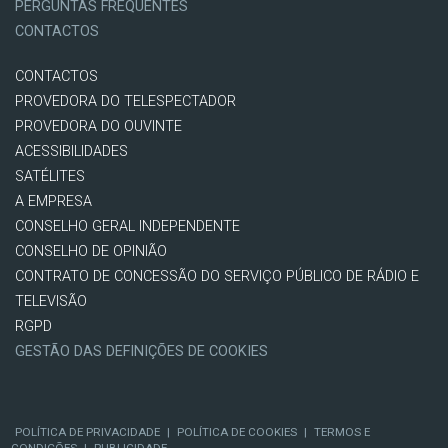
PERGUNTAS FREQUENTES
CONTACTOS
CONTACTOS
PROVEDORA DO TELESPECTADOR
PROVEDORA DO OUVINTE
ACESSIBILIDADES
SATÉLITES
A EMPRESA
CONSELHO GERAL INDEPENDENTE
CONSELHO DE OPINIÃO
CONTRATO DE CONCESSÃO DO SERVIÇO PÚBLICO DE RÁDIO E
TELEVISÃO
RGPD
GESTÃO DAS DEFINIÇÕES DE COOKIES
POLÍTICA DE PRIVACIDADE
|
POLÍTICA DE COOKIES
|
TERMOS E
CONDIÇÕES
|
PUBLICIDADE