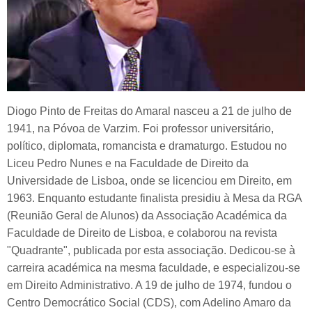
Diogo Pinto de Freitas do Amaral nasceu a 21 de julho de
1941, na Póvoa de Varzim. Foi professor universitário,
político, diplomata, romancista e dramaturgo. Estudou no
Liceu Pedro Nunes e na Faculdade de Direito da
Universidade de Lisboa, onde se licenciou em Direito, em
1963. Enquanto estudante finalista presidiu à Mesa da RGA
(Reunião Geral de Alunos) da Associação Académica da
Faculdade de Direito de Lisboa, e colaborou na revista
"Quadrante", publicada por esta associação. Dedicou-se à
carreira académica na mesma faculdade, e especializou-se
em Direito Administrativo. A 19 de julho de 1974, fundou o
Centro Democrático Social (CDS), com Adelino Amaro da