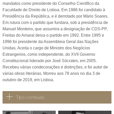
mandatos como presidente do Conselho Científico da
Faculdade de Direito de Lisboa. Em 1986 foi candidato à
Presidência da República, e é derrotado por Mário Soares.
Em rutura com o partido que fundara, sob a presidência de
Manuel Monteiro, que assumira a designação de CDS-PP,
Freitas do Amaral deixa o partido em 1992. Entre 1995 e
1996 foi presidente da Assembleia Geral das Nações
Unidas. Aceita o cargo de Ministro dos Negócios
Estrangeiros, como independente, do XVII Governo
Constitucional liderado por José Sócrates, em 2005.
Recebeu várias condecorações e distinções, e foi autor de
várias obras literárias. Morreu aos 78 anos no dia 3 de
outubro de 2019, em Lisboa.
Tipo conteúdo: