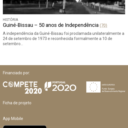
HISTÓRIA
Guiné-Bissau – 50 anos de Independência
(70)
A independência da Guiné-Bissau foi proclamada unilateralmente a
24 de setembro de 1973 e reconhecida formalmente a 10 de
setembro…
Financiado por:
Ficha de projeto
App Mobile