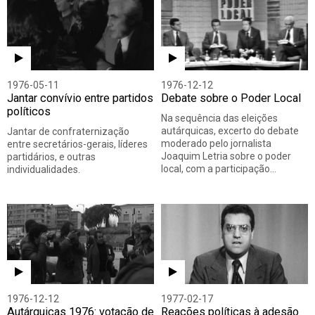
1976-05-11
1976-12-12
Jantar convívio entre partidos
Debate sobre o Poder Local
políticos
Na sequência das eleições
autárquicas, excerto do debate
Jantar de confraternização
moderado pelo jornalista
entre secretários-gerais, líderes
Joaquim Letria sobre o poder
partidários, e outras
local, com a participação…
individualidades.
1976-12-12
1977-02-17
Autárquicas 1976: votação de
Reações políticas à adesão