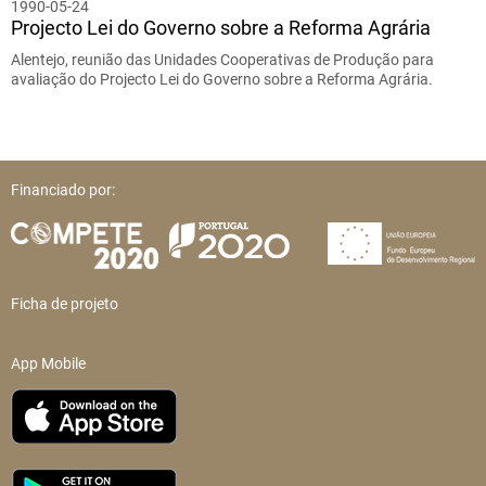
1990-05-24
Projecto Lei do Governo sobre a Reforma Agrária
Alentejo, reunião das Unidades Cooperativas de Produção para
avaliação do Projecto Lei do Governo sobre a Reforma Agrária.
Financiado por:
Ficha de projeto
App Mobile