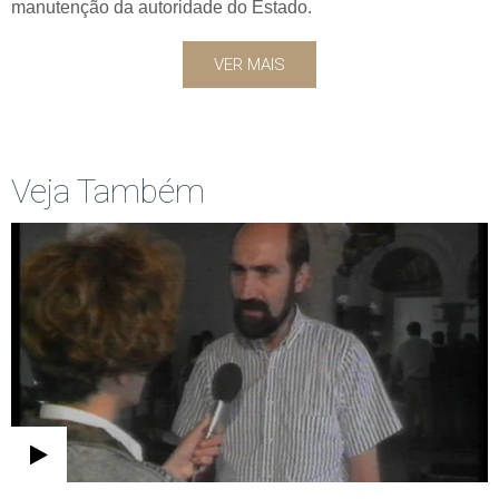
manutenção da autoridade do Estado.
VER MAIS
Veja Também