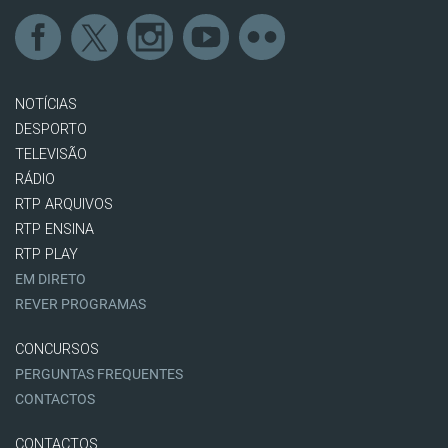
NOTÍCIAS
DESPORTO
TELEVISÃO
RÁDIO
RTP ARQUIVOS
RTP ENSINA
RTP PLAY
EM DIRETO
REVER PROGRAMAS
CONCURSOS
PERGUNTAS FREQUENTES
CONTACTOS
CONTACTOS