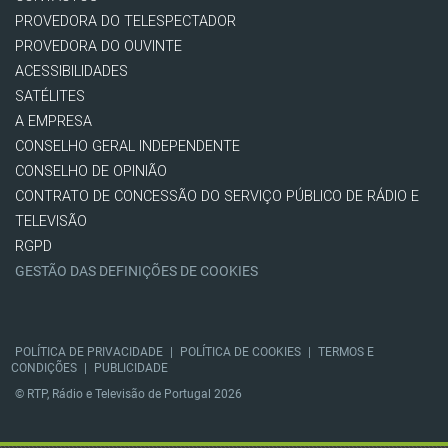
PROVEDORA DO TELESPECTADOR
PROVEDORA DO OUVINTE
ACESSIBILIDADES
SATÉLITES
A EMPRESA
CONSELHO GERAL INDEPENDENTE
CONSELHO DE OPINIÃO
CONTRATO DE CONCESSÃO DO SERVIÇO PÚBLICO DE RÁDIO E
TELEVISÃO
RGPD
GESTÃO DAS DEFINIÇÕES DE COOKIES
POLÍTICA DE PRIVACIDADE
|
POLÍTICA DE COOKIES
|
TERMOS E
CONDIÇÕES
|
PUBLICIDADE
© RTP, Rádio e Televisão de Portugal 2026