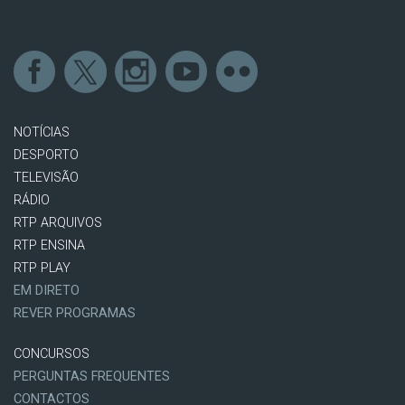
NOTÍCIAS
DESPORTO
TELEVISÃO
RÁDIO
RTP ARQUIVOS
RTP ENSINA
RTP PLAY
EM DIRETO
REVER PROGRAMAS
CONCURSOS
PERGUNTAS FREQUENTES
CONTACTOS