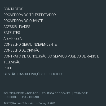
CONTACTOS
PROVEDORA DO TELESPECTADOR
PROVEDORA DO OUVINTE
ACESSIBILIDADES
SATÉLITES
A EMPRESA
CONSELHO GERAL INDEPENDENTE
CONSELHO DE OPINIÃO
CONTRATO DE CONCESSÃO DO SERVIÇO PÚBLICO DE RÁDIO E
TELEVISÃO
RGPD
GESTÃO DAS DEFINIÇÕES DE COOKIES
POLÍTICA DE PRIVACIDADE
|
POLÍTICA DE COOKIES
|
TERMOS E
CONDIÇÕES
|
PUBLICIDADE
© RTP, Rádio e Televisão de Portugal 2026