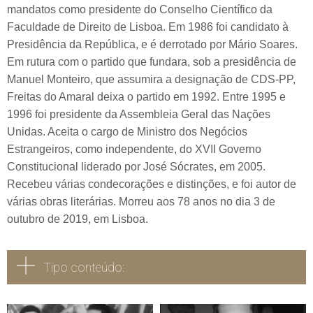
mandatos como presidente do Conselho Científico da
Faculdade de Direito de Lisboa. Em 1986 foi candidato à
Presidência da República, e é derrotado por Mário Soares.
Em rutura com o partido que fundara, sob a presidência de
Manuel Monteiro, que assumira a designação de CDS-PP,
Freitas do Amaral deixa o partido em 1992. Entre 1995 e
1996 foi presidente da Assembleia Geral das Nações
Unidas. Aceita o cargo de Ministro dos Negócios
Estrangeiros, como independente, do XVII Governo
Constitucional liderado por José Sócrates, em 2005.
Recebeu várias condecorações e distinções, e foi autor de
várias obras literárias. Morreu aos 78 anos no dia 3 de
outubro de 2019, em Lisboa.
Tipo conteúdo: