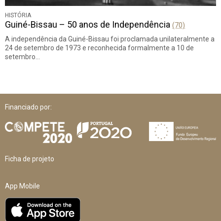
HISTÓRIA
Guiné-Bissau – 50 anos de Independência
(70)
A independência da Guiné-Bissau foi proclamada unilateralmente a
24 de setembro de 1973 e reconhecida formalmente a 10 de
setembro…
Financiado por:
Ficha de projeto
App Mobile