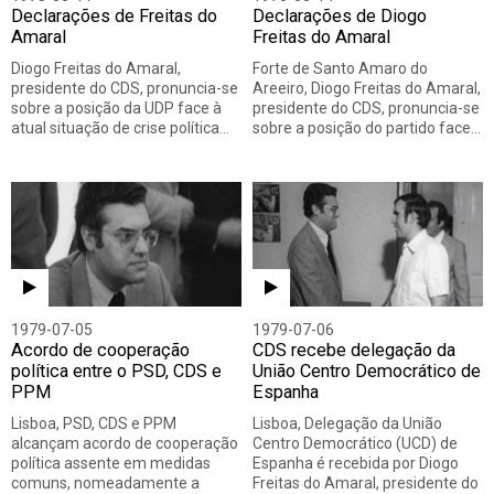
Declarações de Freitas do
Declarações de Diogo
Amaral
Freitas do Amaral
Diogo Freitas do Amaral,
Forte de Santo Amaro do
presidente do CDS, pronuncia-se
Areeiro, Diogo Freitas do Amaral,
sobre a posição da UDP face à
presidente do CDS, pronuncia-se
atual situação de crise política…
sobre a posição do partido face…
1979-07-05
1979-07-06
Acordo de cooperação
CDS recebe delegação da
política entre o PSD, CDS e
União Centro Democrático de
PPM
Espanha
Lisboa, PSD, CDS e PPM
Lisboa, Delegação da União
alcançam acordo de cooperação
Centro Democrático (UCD) de
política assente em medidas
Espanha é recebida por Diogo
comuns, nomeadamente a
Freitas do Amaral, presidente do