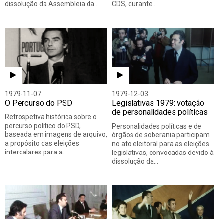
dissolução da Assembleia da…
CDS, durante…
1979-11-07
1979-12-03
O Percurso do PSD
Legislativas 1979: votação
de personalidades políticas
Retrospetiva histórica sobre o
percurso político do PSD,
Personalidades políticas e de
baseada em imagens de arquivo,
órgãos de soberania participam
a propósito das eleições
no ato eleitoral para as eleições
intercalares para a…
legislativas, convocadas devido à
dissolução da…