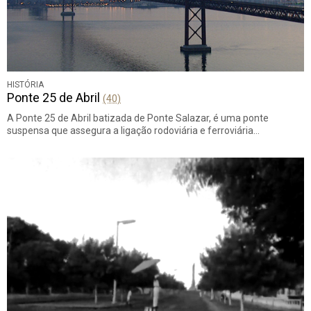
HISTÓRIA
Ponte 25 de Abril
(40)
A Ponte 25 de Abril batizada de Ponte Salazar, é uma ponte
suspensa que assegura a ligação rodoviária e ferroviária…