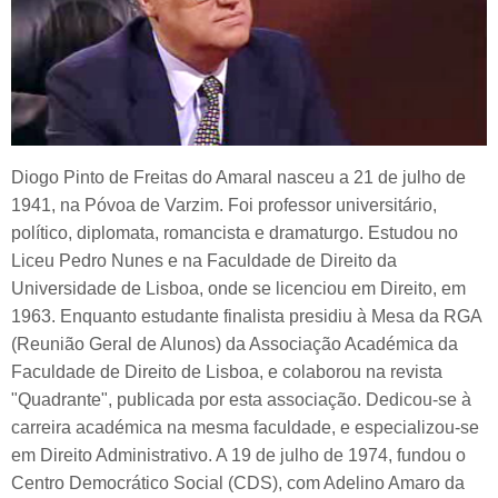
Diogo Pinto de Freitas do Amaral nasceu a 21 de julho de
1941, na Póvoa de Varzim. Foi professor universitário,
político, diplomata, romancista e dramaturgo. Estudou no
Liceu Pedro Nunes e na Faculdade de Direito da
Universidade de Lisboa, onde se licenciou em Direito, em
1963. Enquanto estudante finalista presidiu à Mesa da RGA
(Reunião Geral de Alunos) da Associação Académica da
Faculdade de Direito de Lisboa, e colaborou na revista
"Quadrante", publicada por esta associação. Dedicou-se à
carreira académica na mesma faculdade, e especializou-se
em Direito Administrativo. A 19 de julho de 1974, fundou o
Centro Democrático Social (CDS), com Adelino Amaro da