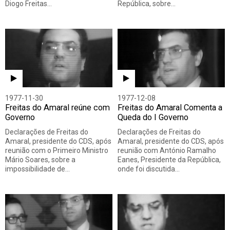
Diogo Freitas…
República, sobre…
1977-11-30
1977-12-08
Freitas do Amaral reúne com
Freitas do Amaral Comenta a
Governo
Queda do I Governo
Declarações de Freitas do
Declarações de Freitas do
Amaral, presidente do CDS, após
Amaral, presidente do CDS, após
reunião com o Primeiro Ministro
reunião com António Ramalho
Mário Soares, sobre a
Eanes, Presidente da República,
impossibilidade de…
onde foi discutida…