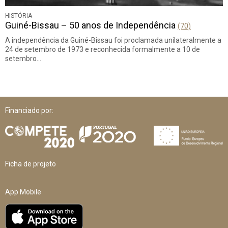
HISTÓRIA
Guiné-Bissau – 50 anos de Independência
(70)
A independência da Guiné-Bissau foi proclamada unilateralmente a
24 de setembro de 1973 e reconhecida formalmente a 10 de
setembro…
Financiado por:
Ficha de projeto
App Mobile