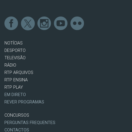
NOTÍCIAS
DESPORTO
TELEVISÃO
RÁDIO
RTP ARQUIVOS
RTP ENSINA
RTP PLAY
EM DIRETO
REVER PROGRAMAS
CONCURSOS
PERGUNTAS FREQUENTES
CONTACTOS