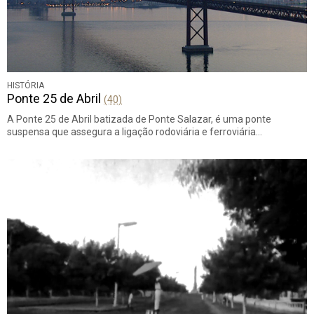
HISTÓRIA
Ponte 25 de Abril
(40)
A Ponte 25 de Abril batizada de Ponte Salazar, é uma ponte
suspensa que assegura a ligação rodoviária e ferroviária…