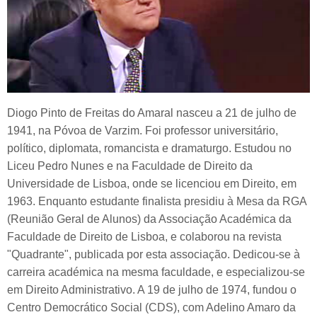
Diogo Pinto de Freitas do Amaral nasceu a 21 de julho de
1941, na Póvoa de Varzim. Foi professor universitário,
político, diplomata, romancista e dramaturgo. Estudou no
Liceu Pedro Nunes e na Faculdade de Direito da
Universidade de Lisboa, onde se licenciou em Direito, em
1963. Enquanto estudante finalista presidiu à Mesa da RGA
(Reunião Geral de Alunos) da Associação Académica da
Faculdade de Direito de Lisboa, e colaborou na revista
"Quadrante", publicada por esta associação. Dedicou-se à
carreira académica na mesma faculdade, e especializou-se
em Direito Administrativo. A 19 de julho de 1974, fundou o
Centro Democrático Social (CDS), com Adelino Amaro da