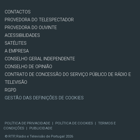
CONTACTOS
PROVEDORA DO TELESPECTADOR
PROVEDORA DO OUVINTE
ACESSIBILIDADES
SATÉLITES
A EMPRESA
CONSELHO GERAL INDEPENDENTE
CONSELHO DE OPINIÃO
CONTRATO DE CONCESSÃO DO SERVIÇO PÚBLICO DE RÁDIO E
TELEVISÃO
RGPD
GESTÃO DAS DEFINIÇÕES DE COOKIES
POLÍTICA DE PRIVACIDADE
|
POLÍTICA DE COOKIES
|
TERMOS E
CONDIÇÕES
|
PUBLICIDADE
© RTP, Rádio e Televisão de Portugal 2026