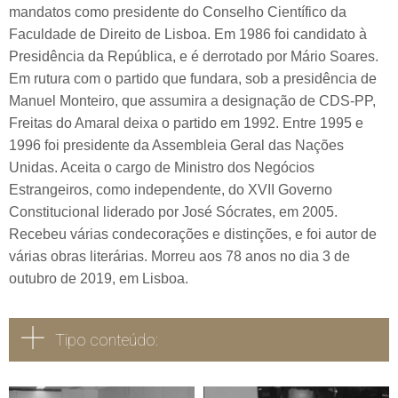
mandatos como presidente do Conselho Científico da
Faculdade de Direito de Lisboa. Em 1986 foi candidato à
Presidência da República, e é derrotado por Mário Soares.
Em rutura com o partido que fundara, sob a presidência de
Manuel Monteiro, que assumira a designação de CDS-PP,
Freitas do Amaral deixa o partido em 1992. Entre 1995 e
1996 foi presidente da Assembleia Geral das Nações
Unidas. Aceita o cargo de Ministro dos Negócios
Estrangeiros, como independente, do XVII Governo
Constitucional liderado por José Sócrates, em 2005.
Recebeu várias condecorações e distinções, e foi autor de
várias obras literárias. Morreu aos 78 anos no dia 3 de
outubro de 2019, em Lisboa.
Tipo conteúdo: