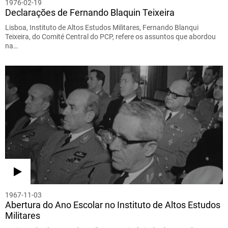
1976-02-19
Declarações de Fernando Blaquin Teixeira
Lisboa, Instituto de Altos Estudos Militares, Fernando Blanqui
Teixeira, do Comité Central do PCP, refere os assuntos que abordou
na…
1967-11-03
Abertura do Ano Escolar no Instituto de Altos Estudos
Militares