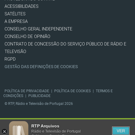
ACESSIBILIDADES
SATÉLITES
A EMPRESA
CONSELHO GERAL INDEPENDENTE
CONSELHO DE OPINIÃO
CONTRATO DE CONCESSÃO DO SERVIÇO PÚBLICO DE RÁDIO E
TELEVISÃO
RGPD
GESTÃO DAS DEFINIÇÕES DE COOKIES
POLÍTICA DE PRIVACIDADE
|
POLÍTICA DE COOKIES
|
TERMOS E
CONDIÇÕES
|
PUBLICIDADE
© RTP, Rádio e Televisão de Portugal 2026
RTP Arquivos
VER
Rádio e Televisão de Portugal