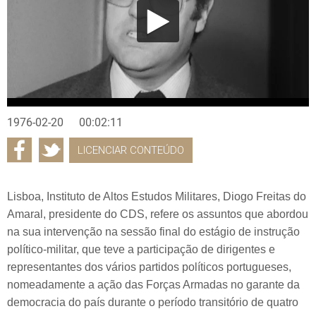
1976-02-20
00:02:11
LICENCIAR CONTEÚDO
Lisboa, Instituto de Altos Estudos Militares, Diogo Freitas do
Amaral, presidente do CDS, refere os assuntos que abordou
na sua intervenção na sessão final do estágio de instrução
político-militar, que teve a participação de dirigentes e
representantes dos vários partidos políticos portugueses,
nomeadamente a ação das Forças Armadas no garante da
democracia do país durante o período transitório de quatro