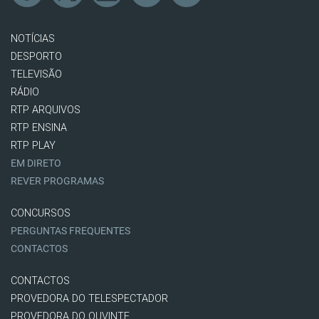
NOTÍCIAS
DESPORTO
TELEVISÃO
RÁDIO
RTP ARQUIVOS
RTP ENSINA
RTP PLAY
EM DIRETO
REVER PROGRAMAS
CONCURSOS
PERGUNTAS FREQUENTES
CONTACTOS
CONTACTOS
PROVEDORA DO TELESPECTADOR
PROVEDORA DO OUVINTE