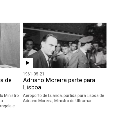
1961-05-21
sa de
Adriano Moreira parte para
Lisboa
o Ministro
Aeroporto de Luanda, partida para Lisboa de
 a
Adriano Moreira, Ministro do Ultramar.
Angola e