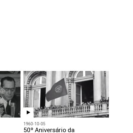
1960-10-05
50º Aniversário da