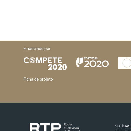
Financiado por:
Ficha de projeto
NOTÍCIAS