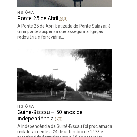
HISTÓRIA
Ponte 25 de Abril
(40)
A Ponte 25 de Abril batizada de Ponte Salazar, é
uma ponte suspensa que assegura a ligação
rodoviária e ferroviária…
HISTÓRIA
Guiné-Bissau – 50 anos de
Independência
(70)
A independência da Guiné-Bissau foi proclamada
unilateralmente a 24 de setembro de 1973 e