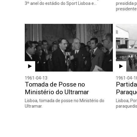
3º anel do estádio do Sport Lisboa e…
presidida 
presidente
1961-04-13
1961-04-1
Tomada de Posse no
Partida
Ministério do Ultramar
Paraqu
Lisboa, tomada de posse no Ministério do
Lisboa, Por
Ultramar.
paraquedis