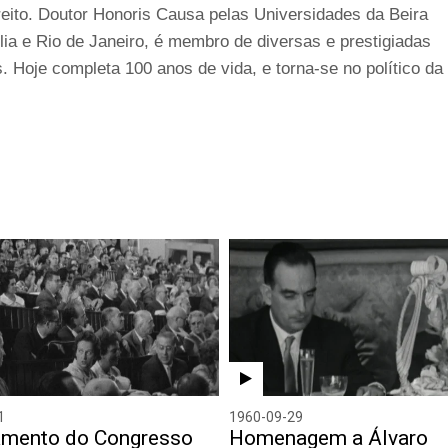
direito. Doutor Honoris Causa pelas Universidades da Beira
ília e Rio de Janeiro, é membro de diversas e prestigiadas
. Hoje completa 100 anos de vida, e torna-se no político da
1
1960-09-29
amento do Congresso
Homenagem a Álvaro