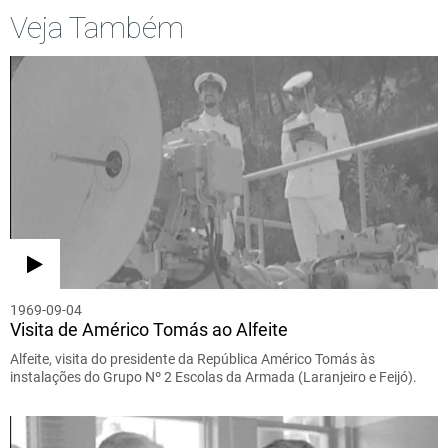
Veja Também
1969-09-04
Visita de Américo Tomás ao Alfeite
Alfeite, visita do presidente da República Américo Tomás às
instalações do Grupo Nº 2 Escolas da Armada (Laranjeiro e Feijó).