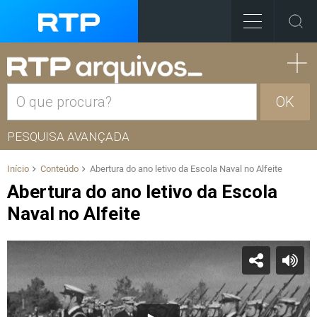
OK
PESQUISA AVANÇADA
Início
Conteúdo
Abertura do ano letivo da Escola Naval no Alfeite
Abertura do ano letivo da Escola
Naval no Alfeite