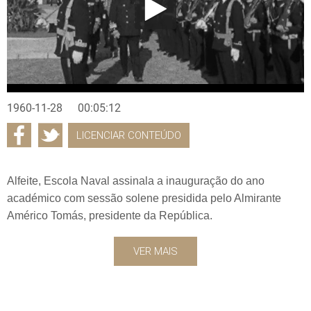
1960-11-28
00:05:12
LICENCIAR CONTEÚDO
Alfeite, Escola Naval assinala a inauguração do ano
académico com sessão solene presidida pelo Almirante
Américo Tomás, presidente da República.
VER MAIS