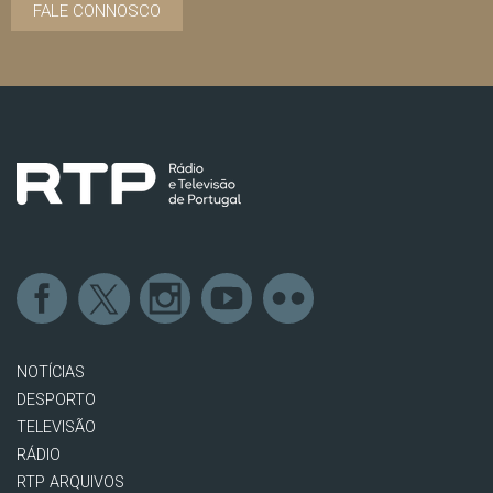
FALE CONNOSCO
NOTÍCIAS
DESPORTO
TELEVISÃO
RÁDIO
RTP ARQUIVOS