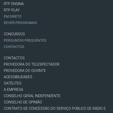
RTP ENSINA
RTP PLAY
EM DIRETO
REVER PROGRAMAS
CONCURSOS
PERGUNTAS FREQUENTES
CONTACTOS
CONTACTOS
PROVEDORA DO TELESPECTADOR
PROVEDORA DO OUVINTE
ACESSIBILIDADES
SATÉLITES
A EMPRESA
CONSELHO GERAL INDEPENDENTE
CONSELHO DE OPINIÃO
CONTRATO DE CONCESSÃO DO SERVIÇO PÚBLICO DE RÁDIO E