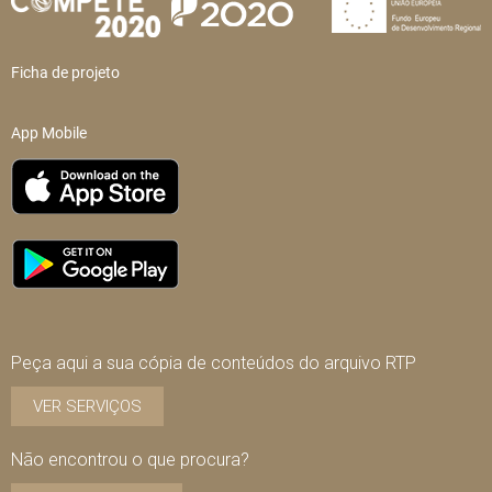
Ficha de projeto
App Mobile
Peça aqui a sua cópia de conteúdos do arquivo RTP
VER SERVIÇOS
Não encontrou o que procura?