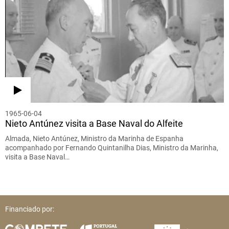
1965-06-04
Nieto Antúnez visita a Base Naval do Alfeite
Almada, Nieto Antúnez, Ministro da Marinha de Espanha
acompanhado por Fernando Quintanilha Dias, Ministro da Marinha,
visita a Base Naval…
Financiado por: