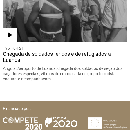
1961-04-21
Chegada de soldados feridos e de refugiados a
Luanda
Angola, Aeroporto de Luanda, chegada dos soldados de seção dos
caçadores especiais, vítimas de emboscada de grupo terrorista
enquanto acompanhavam…
Financiado por: