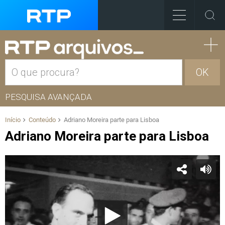
OK
PESQUISA AVANÇADA
Início
Conteúdo
Adriano Moreira parte para Lisboa
Adriano Moreira parte para Lisboa