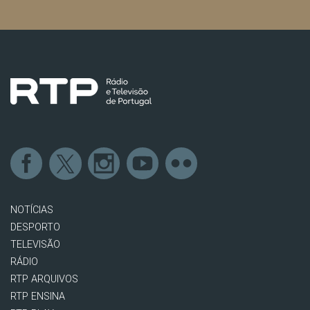
NOTÍCIAS
DESPORTO
TELEVISÃO
RÁDIO
RTP ARQUIVOS
RTP ENSINA