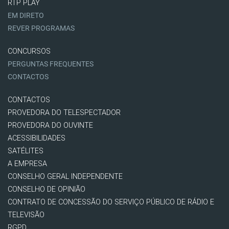
RTP PLAY
EM DIRETO
REVER PROGRAMAS
CONCURSOS
PERGUNTAS FREQUENTES
CONTACTOS
CONTACTOS
PROVEDORA DO TELESPECTADOR
PROVEDORA DO OUVINTE
ACESSIBILIDADES
SATÉLITES
A EMPRESA
CONSELHO GERAL INDEPENDENTE
CONSELHO DE OPINIÃO
CONTRATO DE CONCESSÃO DO SERVIÇO PÚBLICO DE RÁDIO E
TELEVISÃO
RGPD