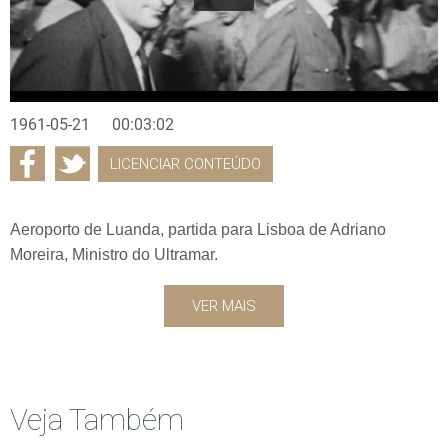
1961-05-21
00:03:02
LICENCIAR CONTEÚDO
Aeroporto de Luanda, partida para Lisboa de Adriano
Moreira, Ministro do Ultramar.
VER MAIS
Veja Também