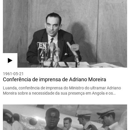
1961-05-21
Conferência de imprensa de Adriano Moreira
Luanda, conferência de imprensa do Ministro do ultramar Adriano
Moreira sobre a necessidade da sua presença em Angola e os…