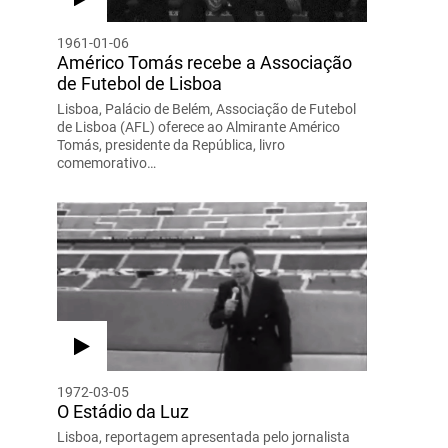
1961-01-06
Américo Tomás recebe a Associação
de Futebol de Lisboa
Lisboa, Palácio de Belém, Associação de Futebol
de Lisboa (AFL) oferece ao Almirante Américo
Tomás, presidente da República, livro
comemorativo…
1972-03-05
O Estádio da Luz
Lisboa, reportagem apresentada pelo jornalista