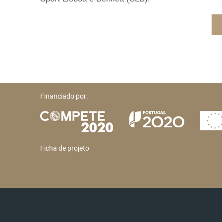
Financiado por:
Ficha de projeto