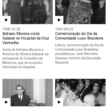
Todos
Vídeo
Áudio
1968-10-20
1969-04-23
Adriano Moreira visita
Comemoração do Dia da
Salazar no Hospital da Cruz
Comunidade Luso-Brasileira
Vermelha
Lisboa, comemoração do Dia da
Comunidade Luso-Brasileira,
Visita de Adriano Moreira a
presidida por José Hermano
António de Oliveira Salazar, ex-
Saraiva, ministro da Educação
presidente do Conselho de
Nacional.
Ministros, que se encontra
internado no Hospital…