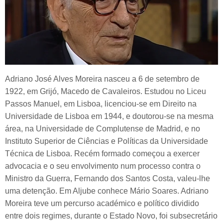
Adriano José Alves Moreira nasceu a 6 de setembro de
1922, em Grijó, Macedo de Cavaleiros. Estudou no Liceu
Passos Manuel, em Lisboa, licenciou-se em Direito na
Universidade de Lisboa em 1944, e doutorou-se na mesma
área, na Universidade de Complutense de Madrid, e no
Instituto Superior de Ciências e Políticas da Universidade
Técnica de Lisboa. Recém formado começou a exercer
advocacia e o seu envolvimento num processo contra o
Ministro da Guerra, Fernando dos Santos Costa, valeu-lhe
uma detenção. Em Aljube conhece Mário Soares. Adriano
Moreira teve um percurso académico e político dividido
entre dois regimes, durante o Estado Novo, foi subsecretário