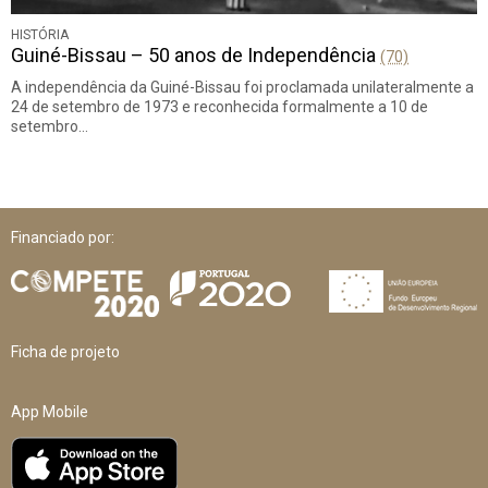
HISTÓRIA
Guiné-Bissau – 50 anos de Independência
(70)
A independência da Guiné-Bissau foi proclamada unilateralmente a
24 de setembro de 1973 e reconhecida formalmente a 10 de
setembro…
Financiado por:
Ficha de projeto
App Mobile