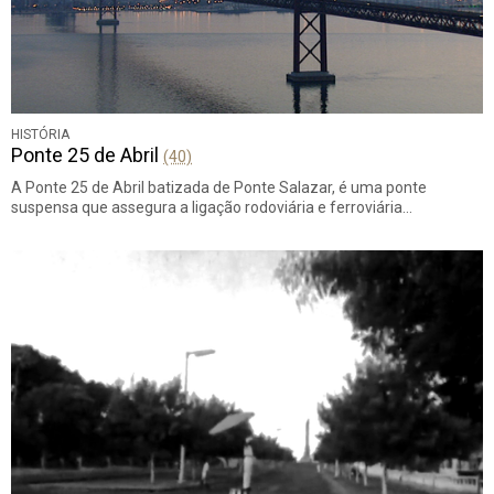
HISTÓRIA
Ponte 25 de Abril
(40)
A Ponte 25 de Abril batizada de Ponte Salazar, é uma ponte
suspensa que assegura a ligação rodoviária e ferroviária…