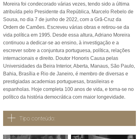
Moreira foi condecorado várias vezes, tendo sido a última
atribuída pelo Presidente da República, Marcelo Rebelo de
Sousa, no dia 7 de junho de 2022, com a Grã-Cruz da
Ordem de Camões. Escreveu várias obras e retirou-se da
vida política em 1995. Desde essa altura, Adriano Moreira
continuou a dedicar-se ao ensino, à investigação e a
escrever sobre a conjuntura portuguesa, política, relações
internacionais e direito. Doutor Honoris Causa pelas
Universidades da Beira Interior, Aberta, Manaus, São Paulo,
Bahia, Brasília e Rio de Janeiro, é membro de diversas e
prestigiadas academias portuguesas, brasileiras e
espanholas. Hoje completa 100 anos de vida, e torna-se no
político da história democrática com maior longevidade.
Tipo conteúdo: