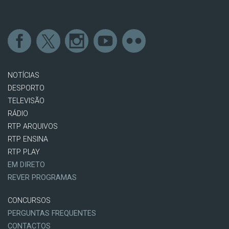
NOTÍCIAS
DESPORTO
TELEVISÃO
RÁDIO
RTP ARQUIVOS
RTP ENSINA
RTP PLAY
EM DIRETO
REVER PROGRAMAS
CONCURSOS
PERGUNTAS FREQUENTES
CONTACTOS