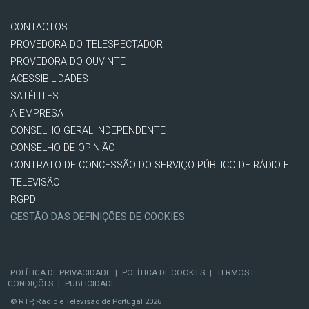
CONTACTOS
PROVEDORA DO TELESPECTADOR
PROVEDORA DO OUVINTE
ACESSIBILIDADES
SATÉLITES
A EMPRESA
CONSELHO GERAL INDEPENDENTE
CONSELHO DE OPINIÃO
CONTRATO DE CONCESSÃO DO SERVIÇO PÚBLICO DE RÁDIO E
TELEVISÃO
RGPD
GESTÃO DAS DEFINIÇÕES DE COOKIES
POLÍTICA DE PRIVACIDADE
|
POLÍTICA DE COOKIES
|
TERMOS E
CONDIÇÕES
|
PUBLICIDADE
© RTP, Rádio e Televisão de Portugal 2026