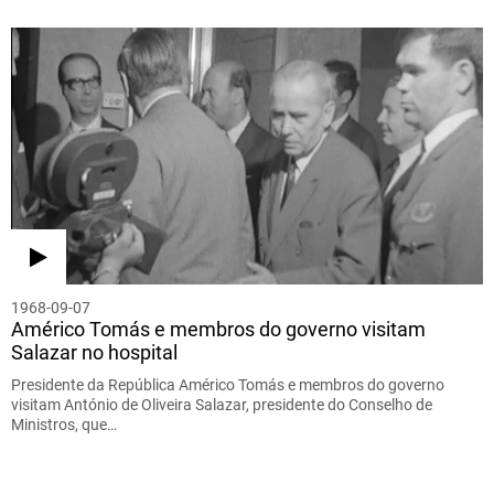
1968-09-07
Américo Tomás e membros do governo visitam
Salazar no hospital
Presidente da República Américo Tomás e membros do governo
visitam António de Oliveira Salazar, presidente do Conselho de
Ministros, que…