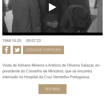
1968-10-20
00:07:23
LICENCIAR CONTEÚDO
Visita de Adriano Moreira a António de Oliveira Salazar, ex-
presidente do Conselho de Ministros, que se encontra
internado no Hospital da Cruz Vermelha Portuguesa.
VER MAIS