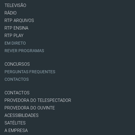
TELEVISÃO
RÁDIO
RTP ARQUIVOS
RTP ENSINA
RTP PLAY
EM DIRETO
REVER PROGRAMAS
CONCURSOS
PERGUNTAS FREQUENTES
CONTACTOS
CONTACTOS
PROVEDORA DO TELESPECTADOR
PROVEDORA DO OUVINTE
ACESSIBILIDADES
SATÉLITES
A EMPRESA