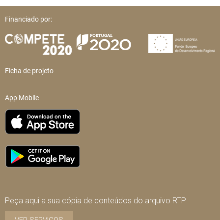
Financiado por:
Ficha de projeto
App Mobile
Peça aqui a sua cópia de conteúdos do arquivo RTP