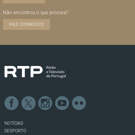
Não encontrou o que procura?
FALE CONNOSCO
NOTÍCIAS
DESPORTO