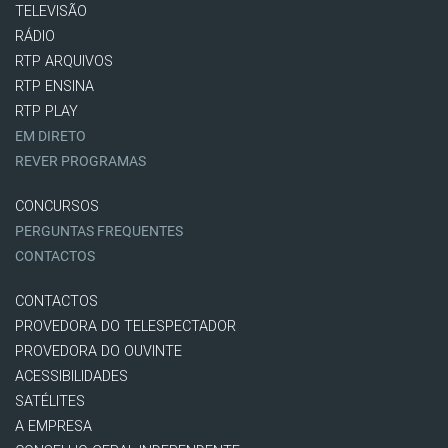
TELEVISÃO
RÁDIO
RTP ARQUIVOS
RTP ENSINA
RTP PLAY
EM DIRETO
REVER PROGRAMAS
CONCURSOS
PERGUNTAS FREQUENTES
CONTACTOS
CONTACTOS
PROVEDORA DO TELESPECTADOR
PROVEDORA DO OUVINTE
ACESSIBILIDADES
SATÉLITES
A EMPRESA