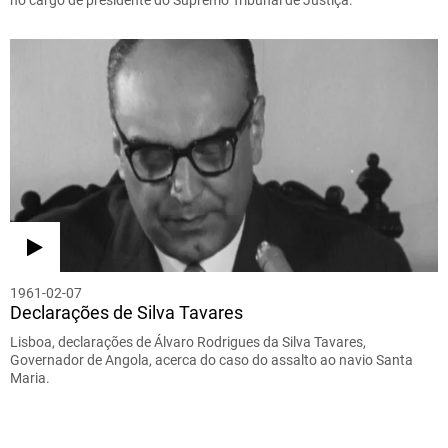
1961-02-07
Declarações de Silva Tavares
Lisboa, declarações de Álvaro Rodrigues da Silva Tavares,
Governador de Angola, acerca do caso do assalto ao navio Santa
Maria.