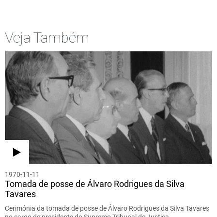
Veja Também
1970-11-11
Tomada de posse de Álvaro Rodrigues da Silva
Tavares
Cerimónia da tomada de posse de Álvaro Rodrigues da Silva Tavares
no cargo de presidente do Supremo Tribunal de Justiça.