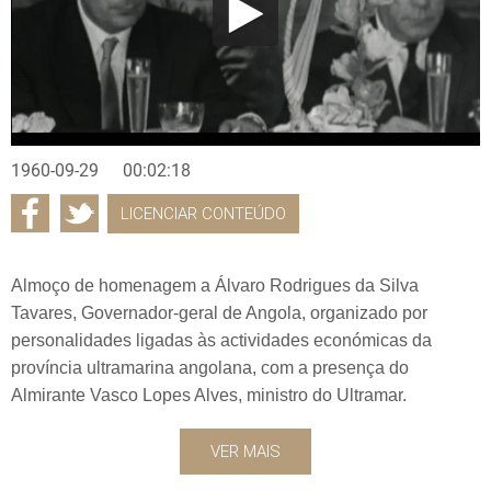
1960-09-29
00:02:18
LICENCIAR CONTEÚDO
Almoço de homenagem a Álvaro Rodrigues da Silva
Tavares, Governador-geral de Angola, organizado por
personalidades ligadas às actividades económicas da
província ultramarina angolana, com a presença do
Almirante Vasco Lopes Alves, ministro do Ultramar.
VER MAIS