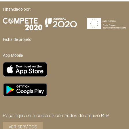
Financiado por:
Ficha de projeto
App Mobile
Peça aqui a sua cópia de conteúdos do arquivo RTP
VER SERVIÇOS