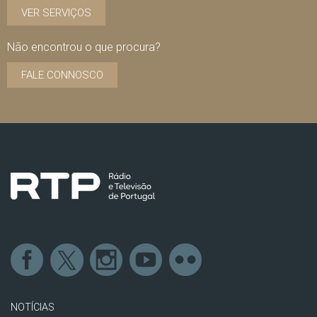
VER SERVIÇOS
Não encontrou o que procura?
FALE CONNOSCO
NOTÍCIAS