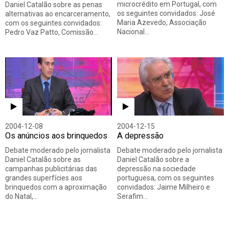
microcrédito em Portugal, com
Daniel Catalão sobre as penas
os seguintes convidados: José
alternativas ao encarceramento,
Maria Azevedo, Associação
com os seguintes convidados:
Nacional…
Pedro Vaz Patto, Comissão…
2004-12-08
2004-12-15
Os anúncios aos brinquedos
A depressão
Debate moderado pelo jornalista
Debate moderado pelo jornalista
Daniel Catalão sobre as
Daniel Catalão sobre a
campanhas publicitárias das
depressão na sociedade
grandes superfícies aos
portuguesa, com os seguintes
brinquedos com a aproximação
convidados: Jaime Milheiro e
do Natal,…
Serafim…