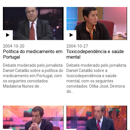
2004-10-20
2004-10-27
Política do medicamento em
Toxicodependência e saúde
Portugal
mental
Debate moderado pelo jornalista
Debate moderado pelo jornalista
Daniel Catalão sobre a política do
Daniel Catalão sobre a
medicamento em Portugal, com
toxicodependência e saúde
os seguintes convidados:
mental, com os seguintes
Madalena Nunes de…
convidados: Otília José, Diretora
do…