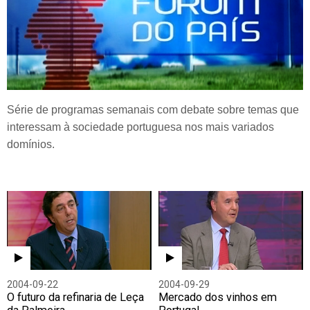
Série de programas semanais com debate sobre temas que
interessam à sociedade portuguesa nos mais variados
domínios.
2004-09-22
2004-09-29
O futuro da refinaria de Leça
Mercado dos vinhos em