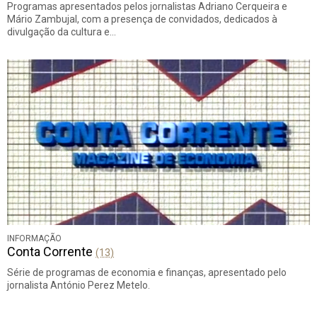
Programas apresentados pelos jornalistas Adriano Cerqueira e
Mário Zambujal, com a presença de convidados, dedicados à
divulgação da cultura e…
INFORMAÇÃO
Conta Corrente
(13)
Série de programas de economia e finanças, apresentado pelo
jornalista António Perez Metelo.