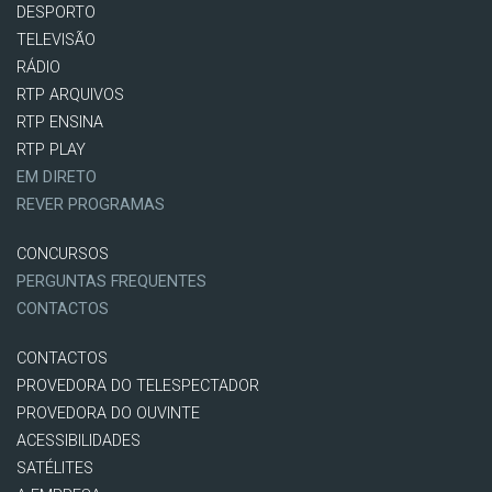
DESPORTO
TELEVISÃO
RÁDIO
RTP ARQUIVOS
RTP ENSINA
RTP PLAY
EM DIRETO
REVER PROGRAMAS
CONCURSOS
PERGUNTAS FREQUENTES
CONTACTOS
CONTACTOS
PROVEDORA DO TELESPECTADOR
PROVEDORA DO OUVINTE
ACESSIBILIDADES
SATÉLITES