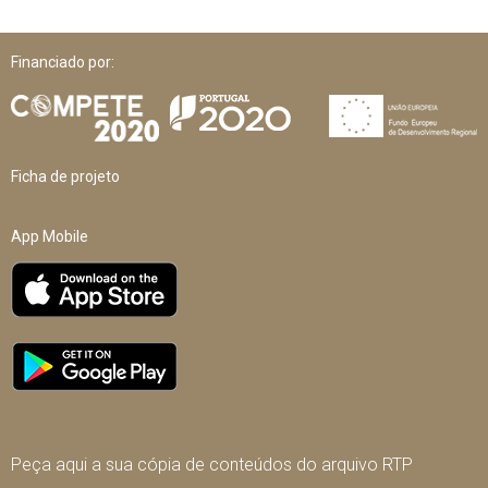
Financiado por:
Ficha de projeto
App Mobile
Peça aqui a sua cópia de conteúdos do arquivo RTP