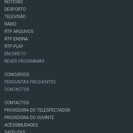
NOTÍCIAS
DESPORTO
TELEVISÃO
RÁDIO
RTP ARQUIVOS
RTP ENSINA
RTP PLAY
EM DIRETO
REVER PROGRAMAS
CONCURSOS
PERGUNTAS FREQUENTES
CONTACTOS
CONTACTOS
PROVEDORA DO TELESPECTADOR
PROVEDORA DO OUVINTE
ACESSIBILIDADES
SATÉLITES