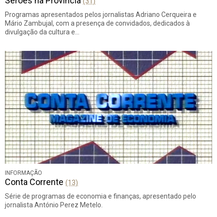
Serões na Província
(31)
Programas apresentados pelos jornalistas Adriano Cerqueira e
Mário Zambujal, com a presença de convidados, dedicados à
divulgação da cultura e…
INFORMAÇÃO
Conta Corrente
(13)
Série de programas de economia e finanças, apresentado pelo
jornalista António Perez Metelo.