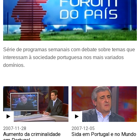
Série de programas semanais com debate sobre temas que
interessam à sociedade portuguesa nos mais variados
domínios.
2007-11-28
2007-12-05
Aumento da criminalidade
Sida em Portugal e no Mundo