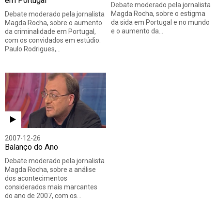
em Portugal
Debate moderado pela jornalista
Magda Rocha, sobre o estigma
Debate moderado pela jornalista
da sida em Portugal e no mundo
Magda Rocha, sobre o aumento
e o aumento da…
da criminalidade em Portugal,
com os convidados em estúdio:
Paulo Rodrigues,…
2007-12-26
Balanço do Ano
Debate moderado pela jornalista
Magda Rocha, sobre a análise
dos acontecimentos
considerados mais marcantes
do ano de 2007, com os…