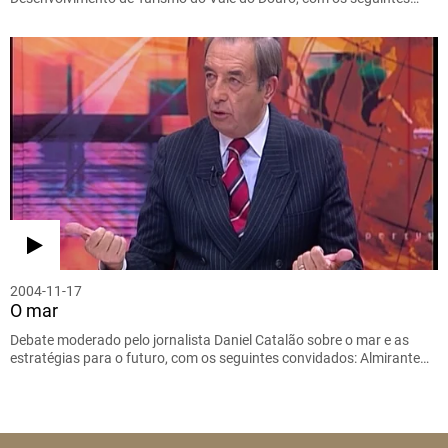
2004-11-17
O mar
Debate moderado pelo jornalista Daniel Catalão sobre o mar e as
estratégias para o futuro, com os seguintes convidados: Almirante…