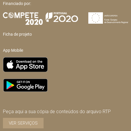
Financiado por:
Ficha de projeto
App Mobile
Peça aqui a sua cópia de conteúdos do arquivo RTP
VER SERVIÇOS