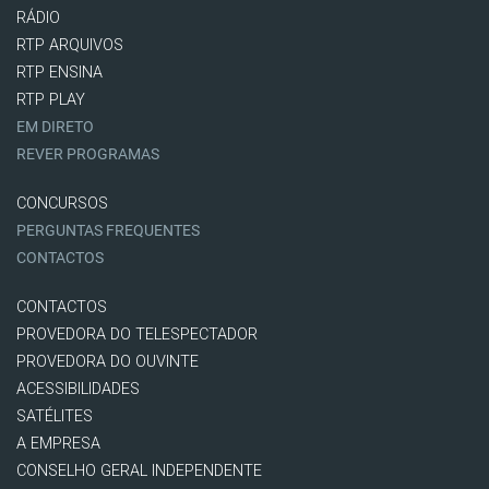
RÁDIO
RTP ARQUIVOS
RTP ENSINA
RTP PLAY
EM DIRETO
REVER PROGRAMAS
CONCURSOS
PERGUNTAS FREQUENTES
CONTACTOS
CONTACTOS
PROVEDORA DO TELESPECTADOR
PROVEDORA DO OUVINTE
ACESSIBILIDADES
SATÉLITES
A EMPRESA
CONSELHO GERAL INDEPENDENTE