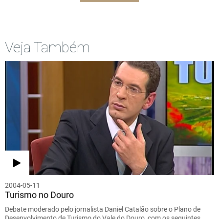
Veja Também
2004-05-11
Turismo no Douro
Debate moderado pelo jornalista Daniel Catalão sobre o Plano de
Desenvolvimento de Turismo do Vale do Douro, com os seguintes…