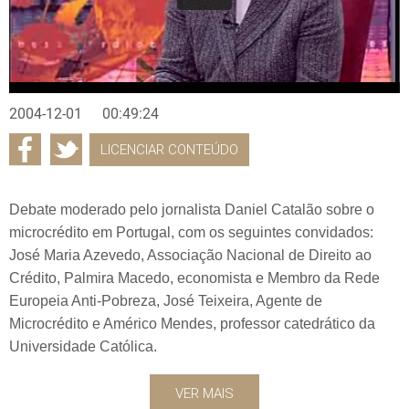
2004-12-01
00:49:24
LICENCIAR CONTEÚDO
Debate moderado pelo jornalista Daniel Catalão sobre o
microcrédito em Portugal, com os seguintes convidados:
José Maria Azevedo, Associação Nacional de Direito ao
Crédito, Palmira Macedo, economista e Membro da Rede
Europeia Anti-Pobreza, José Teixeira, Agente de
Microcrédito e Américo Mendes, professor catedrático da
Universidade Católica.
VER MAIS