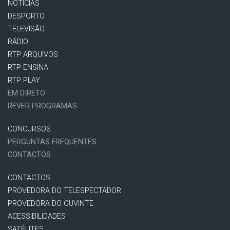
NOTÍCIAS
DESPORTO
TELEVISÃO
RÁDIO
RTP ARQUIVOS
RTP ENSINA
RTP PLAY
EM DIRETO
REVER PROGRAMAS
CONCURSOS
PERGUNTAS FREQUENTES
CONTACTOS
CONTACTOS
PROVEDORA DO TELESPECTADOR
PROVEDORA DO OUVINTE
ACESSIBILIDADES
SATÉLITES