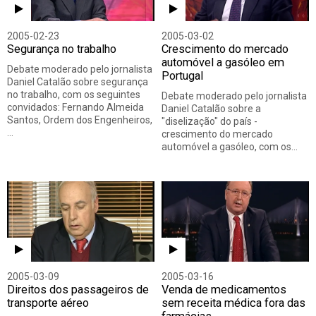
2005-02-23
2005-03-02
Segurança no trabalho
Crescimento do mercado
automóvel a gasóleo em
Debate moderado pelo jornalista
Portugal
Daniel Catalão sobre segurança
no trabalho, com os seguintes
Debate moderado pelo jornalista
convidados: Fernando Almeida
Daniel Catalão sobre a
Santos, Ordem dos Engenheiros,
"diselização" do país -
…
crescimento do mercado
automóvel a gasóleo, com os…
2005-03-09
2005-03-16
Direitos dos passageiros de
Venda de medicamentos
transporte aéreo
sem receita médica fora das