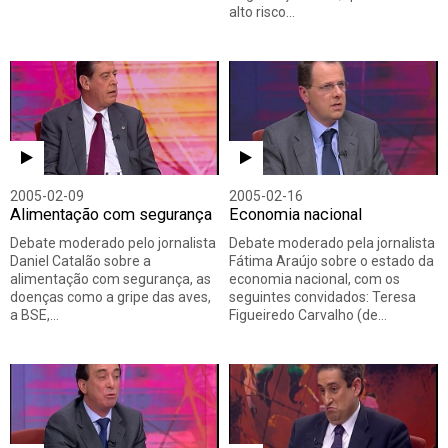
alto risco…
2005-02-09
2005-02-16
Alimentação com segurança
Economia nacional
Debate moderado pelo jornalista
Debate moderado pela jornalista
Daniel Catalão sobre a
Fátima Araújo sobre o estado da
alimentação com segurança, as
economia nacional, com os
doenças como a gripe das aves,
seguintes convidados: Teresa
a BSE,…
Figueiredo Carvalho (de…