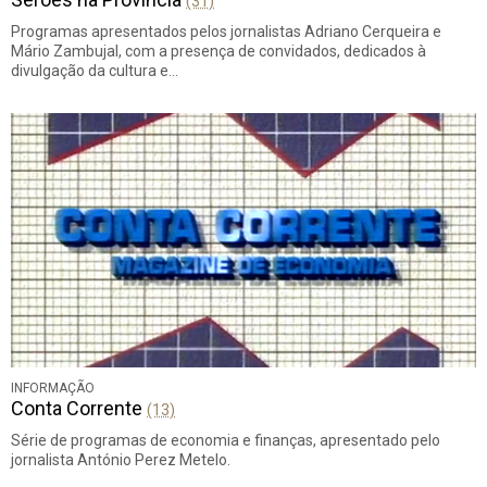
(31)
Programas apresentados pelos jornalistas Adriano Cerqueira e
Mário Zambujal, com a presença de convidados, dedicados à
divulgação da cultura e…
INFORMAÇÃO
Conta Corrente
(13)
Série de programas de economia e finanças, apresentado pelo
jornalista António Perez Metelo.