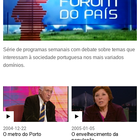
Série de programas semanais com debate sobre temas que
interessam à sociedade portuguesa nos mais variados
domínios.
2004-12-22
2005-01-05
O metro do Porto
O envelhecimento da