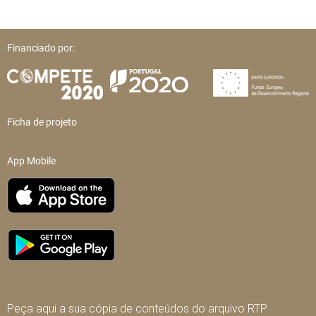
Financiado por:
Ficha de projeto
App Mobile
Peça aqui a sua cópia de conteúdos do arquivo RTP