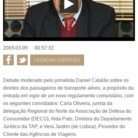
2005-03-09
00:57:32
LICENCIAR CONTEÚDO
Debate moderado pelo jornalista Daniel Catalão sobre os
direitos dos passageiros de transporte aéreo, a propósito da
entrada em vigor de um novo regulamento comunitário, com
os seguintes convidados: Carla Oliveira, jurista da
delegação Regional do Norte da Associação de Defesa do
Consumidor (DECO), Alda Pato, Diretora do Departamento
Jurídico da TAP, e Vera Jardim (de Lisboa), Provedor do
Cliente das Agências de Viagens.