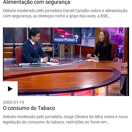
Alimentação com segurança
Debate moderado pelo jornalista Daniel Catalão sobre a alimentação
com segurança, as doenças como a gripe das aves, a BSE,…
2005-01-19
O consumo do Tabaco
Debate moderado pelo jornalista Jorge Oliveira da Silva sobre a nova
legislação do consumo do tabaco, restrições ao fumo em…