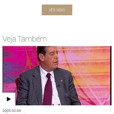
VER MAIS
Veja Também
2005-02-09