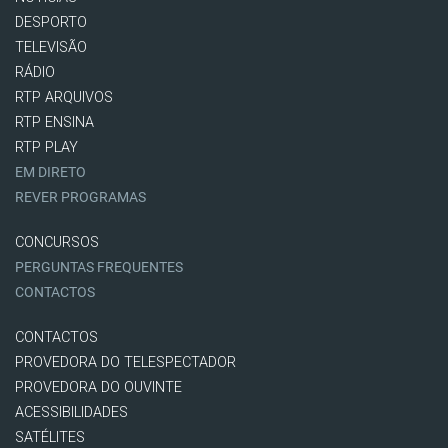
DESPORTO
TELEVISÃO
RÁDIO
RTP ARQUIVOS
RTP ENSINA
RTP PLAY
EM DIRETO
REVER PROGRAMAS
CONCURSOS
PERGUNTAS FREQUENTES
CONTACTOS
CONTACTOS
PROVEDORA DO TELESPECTADOR
PROVEDORA DO OUVINTE
ACESSIBILIDADES
SATÉLITES