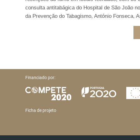
consulta antitabágica do Hospital de São João 
da Prevenção do Tabagismo, António Fonseca, As
Financiado por:
Ficha de projeto