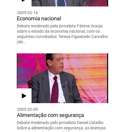
2005-02-16
Economia nacional
Debate moderado pela jornalista Fátima Araújo
sobre o estado da economia nacional, com os
seguintes convidados: Teresa Figueiredo Carvalho
(de…
2005-02-09
Alimentação com segurança
Debate moderado pelo jornalista Daniel Catalão
sobre a alimentação com segurança, as doenças