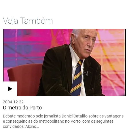
Veja Também
2004-12-22
O metro do Porto
Debate moderado pelo jornalista Daniel Catalão sobre as vantagens
e consequências do metropolitano no Porto, com os seguintes
convidados: Alcino…