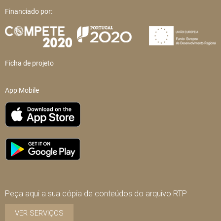
Financiado por:
Ficha de projeto
App Mobile
Peça aqui a sua cópia de conteúdos do arquivo RTP
VER SERVIÇOS