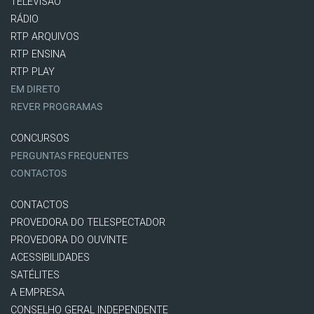
TELEVISÃO
RÁDIO
RTP ARQUIVOS
RTP ENSINA
RTP PLAY
EM DIRETO
REVER PROGRAMAS
CONCURSOS
PERGUNTAS FREQUENTES
CONTACTOS
CONTACTOS
PROVEDORA DO TELESPECTADOR
PROVEDORA DO OUVINTE
ACESSIBILIDADES
SATÉLITES
A EMPRESA
CONSELHO GERAL INDEPENDENTE