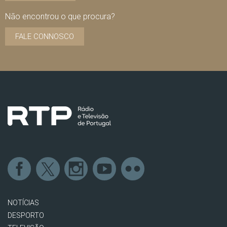
Não encontrou o que procura?
FALE CONNOSCO
NOTÍCIAS
DESPORTO