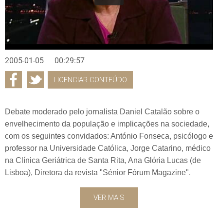
2005-01-05
00:29:57
LICENCIAR CONTEÚDO
Debate moderado pelo jornalista Daniel Catalão sobre o
envelhecimento da população e implicações na sociedade,
com os seguintes convidados: António Fonseca, psicólogo e
professor na Universidade Católica, Jorge Catarino, médico
na Clínica Geriátrica de Santa Rita, Ana Glória Lucas (de
Lisboa), Diretora da revista "Sénior Fórum Magazine".
VER MAIS