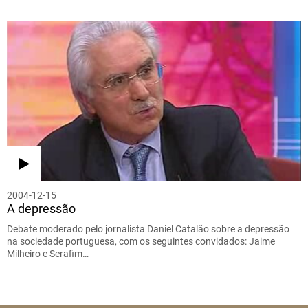
2004-12-15
A depressão
Debate moderado pelo jornalista Daniel Catalão sobre a depressão
na sociedade portuguesa, com os seguintes convidados: Jaime
Milheiro e Serafim…