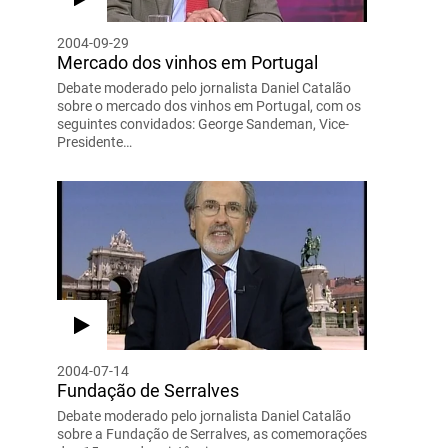
2004-09-29
Mercado dos vinhos em Portugal
Debate moderado pelo jornalista Daniel Catalão
sobre o mercado dos vinhos em Portugal, com os
seguintes convidados: George Sandeman, Vice-
Presidente…
2004-07-14
Fundação de Serralves
Debate moderado pelo jornalista Daniel Catalão
sobre a Fundação de Serralves, as comemorações