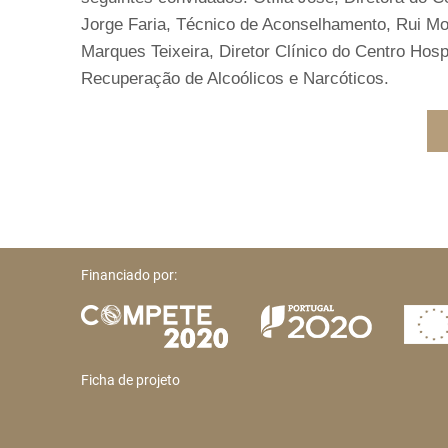
Jorge Faria, Técnico de Aconselhamento, Rui Mor
Marques Teixeira, Diretor Clínico do Centro Hosp
Recuperação de Alcoólicos e Narcóticos.
Financiado por:
Ficha de projeto