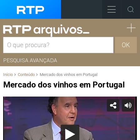
OK
PESQUISA AVANÇADA
Início
Conteúdo
Mercado dos vinhos em Portugal
Mercado dos vinhos em Portugal