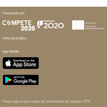
Financiado por:
Ficha de projeto
App Mobile
Peça aqui a sua cópia de conteúdos do arquivo RTP