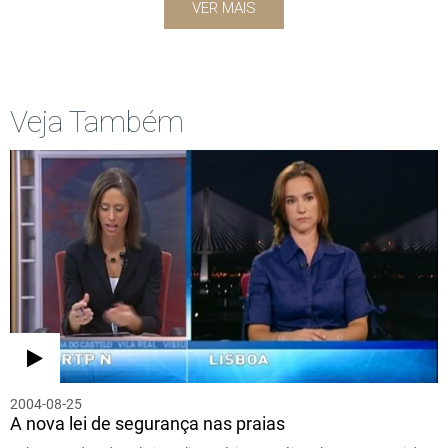
VER MAIS
Veja Também
2004-08-25
A nova lei de segurança nas praias