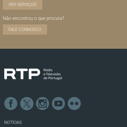
VER SERVIÇOS
Não encontrou o que procura?
FALE CONNOSCO
NOTÍCIAS