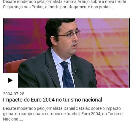
Debate moderado pela jornalista Fátima Araújo sobre a nova Lei de
Segurança nas Praias, a morte por afogamento nas praias…
2004-07-28
Impacto do Euro 2004 no turismo nacional
Debate moderado pelo jornalista Daniel Catalão sobre o impacto
global do campeonato europeu de futebol, Euro 2004, no Turismo
Nacional,…