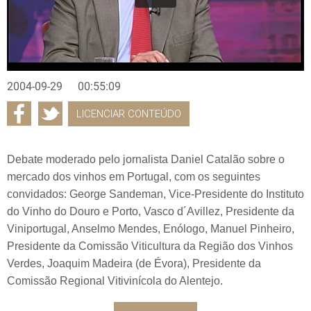
2004-09-29
00:55:09
LICENCIAR CONTEÚDO
Debate moderado pelo jornalista Daniel Catalão sobre o
mercado dos vinhos em Portugal, com os seguintes
convidados: George Sandeman, Vice-Presidente do Instituto
do Vinho do Douro e Porto, Vasco d´Avillez, Presidente da
Viniportugal, Anselmo Mendes, Enólogo, Manuel Pinheiro,
Presidente da Comissão Viticultura da Região dos Vinhos
Verdes, Joaquim Madeira (de Évora), Presidente da
Comissão Regional Vitivinícola do Alentejo.