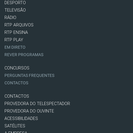
DESPORTO
TELEVISÃO
RÁDIO
RTP ARQUIVOS
RTP ENSINA
RTP PLAY
EM DIRETO
REVER PROGRAMAS
CONCURSOS
PERGUNTAS FREQUENTES
CONTACTOS
CONTACTOS
PROVEDORA DO TELESPECTADOR
PROVEDORA DO OUVINTE
ACESSIBILIDADES
SATÉLITES