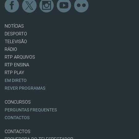
NOTÍCIAS
DESPORTO
TELEVISÃO
RÁDIO
RTP ARQUIVOS
RTP ENSINA
RTP PLAY
EM DIRETO
REVER PROGRAMAS
CONCURSOS
PERGUNTAS FREQUENTES
CONTACTOS
CONTACTOS