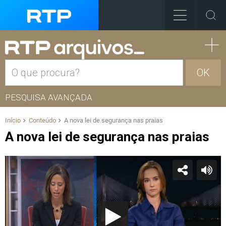
OK
PESQUISA AVANÇADA
Início
Conteúdo
A nova lei de segurança nas praias
A nova lei de segurança nas praias