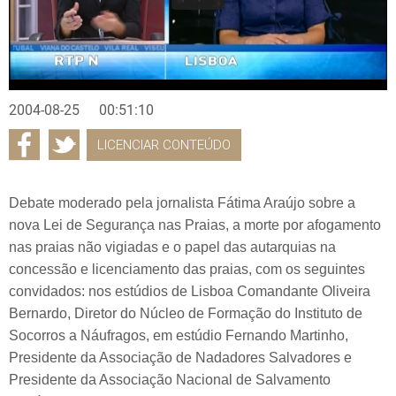
2004-08-25
00:51:10
LICENCIAR CONTEÚDO
Debate moderado pela jornalista Fátima Araújo sobre a
nova Lei de Segurança nas Praias, a morte por afogamento
nas praias não vigiadas e o papel das autarquias na
concessão e licenciamento das praias, com os seguintes
convidados: nos estúdios de Lisboa Comandante Oliveira
Bernardo, Diretor do Núcleo de Formação do Instituto de
Socorros a Náufragos, em estúdio Fernando Martinho,
Presidente da Associação de Nadadores Salvadores e
Presidente da Associação Nacional de Salvamento