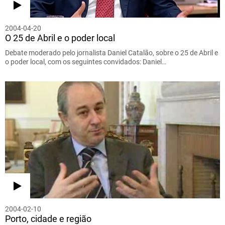
2004-04-20
O 25 de Abril e o poder local
Debate moderado pelo jornalista Daniel Catalão, sobre o 25 de Abril e
o poder local, com os seguintes convidados: Daniel…
2004-02-10
Porto, cidade e região