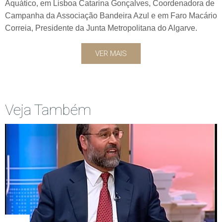
Aquático, em Lisboa Catarina Gonçalves, Coordenadora de
Campanha da Associação Bandeira Azul e em Faro Macário
Correia, Presidente da Junta Metropolitana do Algarve.
VER MAIS
Veja Também