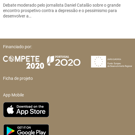
Debate moderado pelo jornalista Daniel Catalão sobre o grande
encontro prospetivo contra a depressão e o pessimismo para
desenvolver a…
Financiado por:
Ficha de projeto
App Mobile