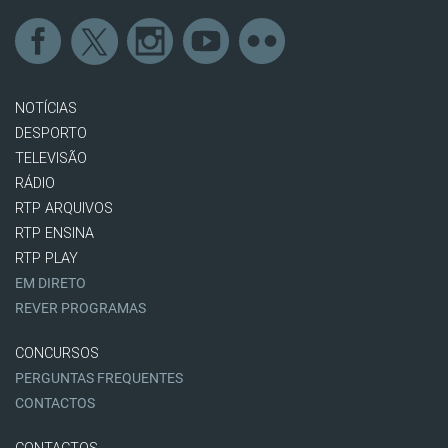
NOTÍCIAS
DESPORTO
TELEVISÃO
RÁDIO
RTP ARQUIVOS
RTP ENSINA
RTP PLAY
EM DIRETO
REVER PROGRAMAS
CONCURSOS
PERGUNTAS FREQUENTES
CONTACTOS