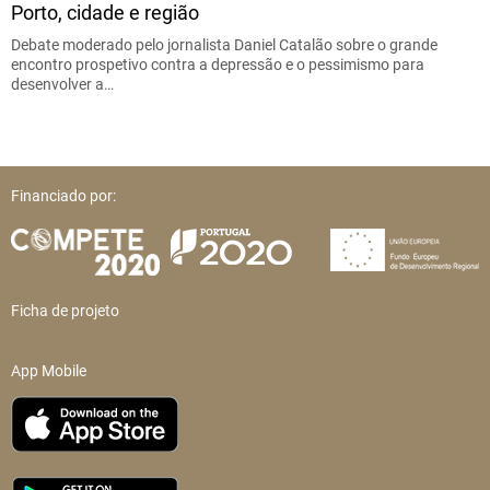
Porto, cidade e região
Debate moderado pelo jornalista Daniel Catalão sobre o grande
encontro prospetivo contra a depressão e o pessimismo para
desenvolver a…
Financiado por:
Ficha de projeto
App Mobile