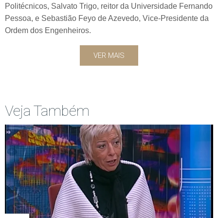
Politécnicos, Salvato Trigo, reitor da Universidade Fernando
Pessoa, e Sebastião Feyo de Azevedo, Vice-Presidente da
Ordem dos Engenheiros.
VER MAIS
Veja Também