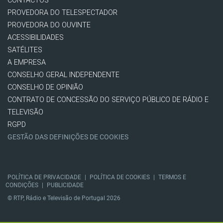
CONTACTOS
PROVEDORA DO TELESPECTADOR
PROVEDORA DO OUVINTE
ACESSIBILIDADES
SATÉLITES
A EMPRESA
CONSELHO GERAL INDEPENDENTE
CONSELHO DE OPINIÃO
CONTRATO DE CONCESSÃO DO SERVIÇO PÚBLICO DE RÁDIO E
TELEVISÃO
RGPD
GESTÃO DAS DEFINIÇÕES DE COOKIES
POLÍTICA DE PRIVACIDADE
|
POLÍTICA DE COOKIES
|
TERMOS E
CONDIÇÕES
|
PUBLICIDADE
© RTP, Rádio e Televisão de Portugal 2026