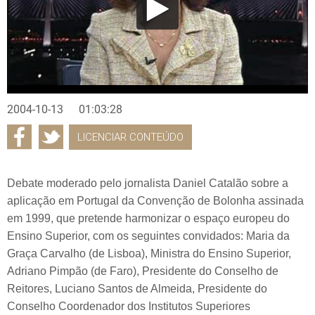
2004-10-13
01:03:28
LICENCIAR CONTEÚDO
Debate moderado pelo jornalista Daniel Catalão sobre a
aplicação em Portugal da Convenção de Bolonha assinada
em 1999, que pretende harmonizar o espaço europeu do
Ensino Superior, com os seguintes convidados: Maria da
Graça Carvalho (de Lisboa), Ministra do Ensino Superior,
Adriano Pimpão (de Faro), Presidente do Conselho de
Reitores, Luciano Santos de Almeida, Presidente do
Conselho Coordenador dos Institutos Superiores