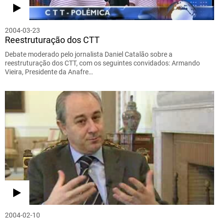
2004-03-23
Reestruturação dos CTT
Debate moderado pelo jornalista Daniel Catalão sobre a
reestruturação dos CTT, com os seguintes convidados: Armando
Vieira, Presidente da Anafre…
2004-02-10