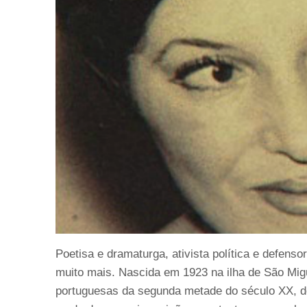
Poetisa e dramaturga, ativista política e defensor
muito mais. Nascida em 1923 na ilha de São Migu
portuguesas da segunda metade do século XX, d