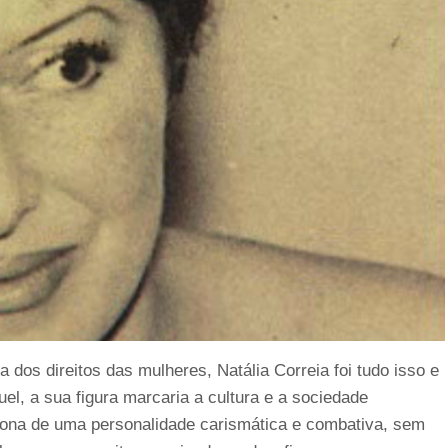
a dos direitos das mulheres, Natália Correia foi tudo isso e
el, a sua figura marcaria a cultura e a sociedade
ona de uma personalidade carismática e combativa, sem