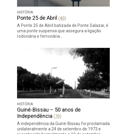
HISTÓRIA
Ponte 25 de Abril
(40)
A Ponte 25 de Abril batizada de Ponte Salazar, é
uma ponte suspensa que assegura a ligação
rodoviária e ferroviária…
HISTÓRIA
Guiné-Bissau – 50 anos de
Independência
(70)
A independência da Guiné-Bissau foi proclamada
unilateralmente a 24 de setembro de 1973 e