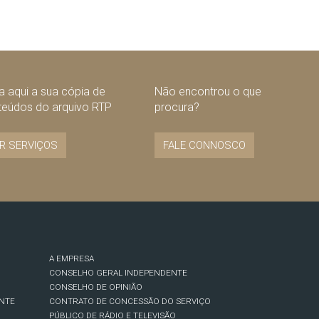
 aqui a sua cópia de
Não encontrou o que
teúdos do arquivo RTP
procura?
R SERVIÇOS
FALE CONNOSCO
A EMPRESA
CONSELHO GERAL INDEPENDENTE
CONSELHO DE OPINIÃO
NTE
CONTRATO DE CONCESSÃO DO SERVIÇO
PÚBLICO DE RÁDIO E TELEVISÃO