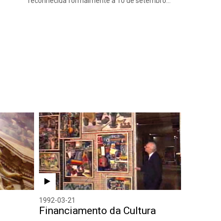
reconhecida formalmente a 10 de setembro…
1992-03-21
Financiamento da Cultura