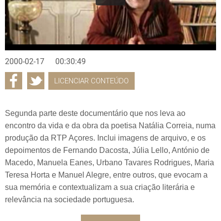
2000-02-17
00:30:49
LICENCIAR CONTEÚDO
Segunda parte deste documentário que nos leva ao
encontro da vida e da obra da poetisa Natália Correia, numa
produção da RTP Açores. Inclui imagens de arquivo, e os
depoimentos de Fernando Dacosta, Júlia Lello, António de
Macedo, Manuela Eanes, Urbano Tavares Rodrigues, Maria
Teresa Horta e Manuel Alegre, entre outros, que evocam a
sua memória e contextualizam a sua criação literária e
relevância na sociedade portuguesa.