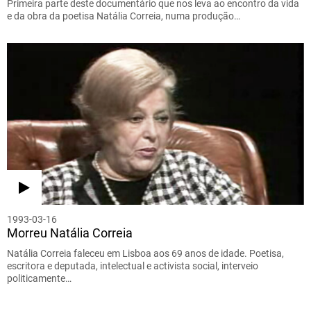
Primeira parte deste documentário que nos leva ao encontro da vida
e da obra da poetisa Natália Correia, numa produção…
1993-03-16
Morreu Natália Correia
Natália Correia faleceu em Lisboa aos 69 anos de idade. Poetisa,
escritora e deputada, intelectual e activista social, interveio
politicamente…