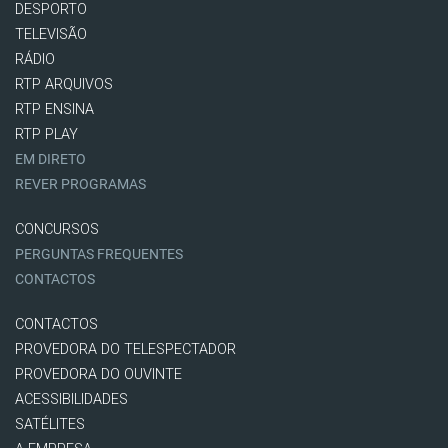
DESPORTO
TELEVISÃO
RÁDIO
RTP ARQUIVOS
RTP ENSINA
RTP PLAY
EM DIRETO
REVER PROGRAMAS
CONCURSOS
PERGUNTAS FREQUENTES
CONTACTOS
CONTACTOS
PROVEDORA DO TELESPECTADOR
PROVEDORA DO OUVINTE
ACESSIBILIDADES
SATÉLITES