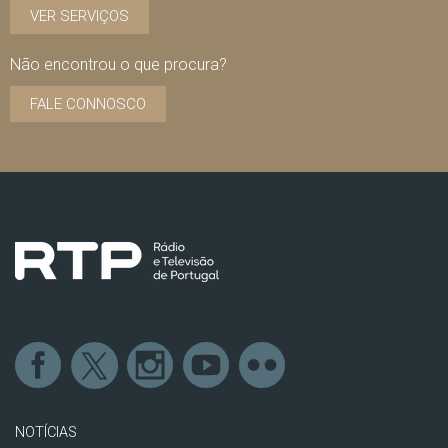
VER SERVIÇOS
Não encontrou o que procura?
FALE CONNOSCO
NOTÍCIAS