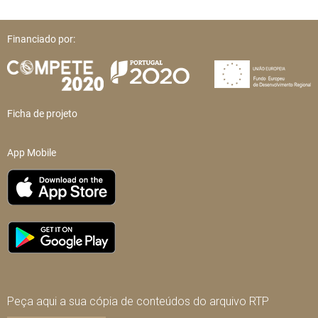
Financiado por:
Ficha de projeto
App Mobile
Peça aqui a sua cópia de conteúdos do arquivo RTP