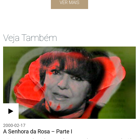
VER MAIS
Veja Também
2000-02-17
A Senhora da Rosa – Parte I