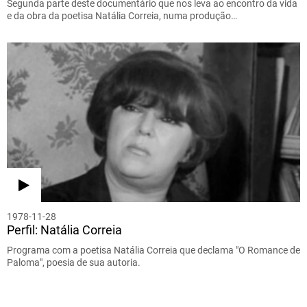
Segunda parte deste documentário que nos leva ao encontro da vida
e da obra da poetisa Natália Correia, numa produção…
1978-11-28
Perfil: Natália Correia
Programa com a poetisa Natália Correia que declama "O Romance de
Paloma", poesia de sua autoria.