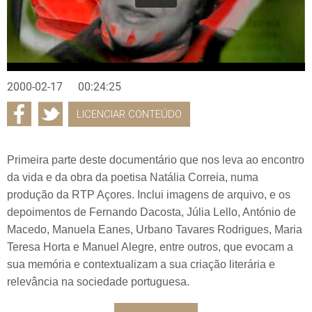
2000-02-17
00:24:25
LICENCIAR CONTEÚDO
Primeira parte deste documentário que nos leva ao encontro
da vida e da obra da poetisa Natália Correia, numa
produção da RTP Açores. Inclui imagens de arquivo, e os
depoimentos de Fernando Dacosta, Júlia Lello, António de
Macedo, Manuela Eanes, Urbano Tavares Rodrigues, Maria
Teresa Horta e Manuel Alegre, entre outros, que evocam a
sua memória e contextualizam a sua criação literária e
relevância na sociedade portuguesa.