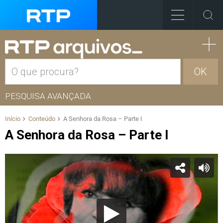
OK
PESQUISA AVANÇADA
Início
Conteúdo
A Senhora da Rosa – Parte I
A Senhora da Rosa – Parte I