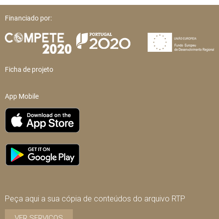
Financiado por:
Ficha de projeto
App Mobile
Peça aqui a sua cópia de conteúdos do arquivo RTP
VER SERVIÇOS