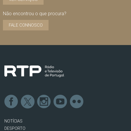
Não encontrou o que procura?
FALE CONNOSCO
NOTÍCIAS
DESPORTO