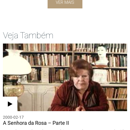
VER MAIS
Veja Também
2000-02-17
A Senhora da Rosa – Parte II