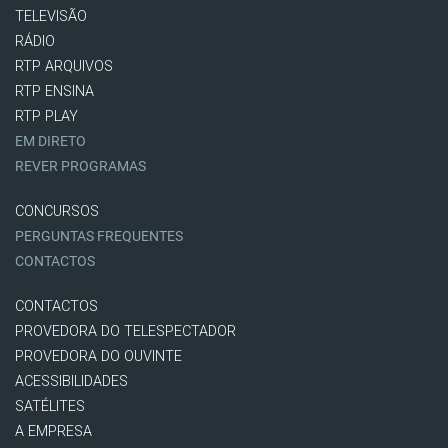
TELEVISÃO
RÁDIO
RTP ARQUIVOS
RTP ENSINA
RTP PLAY
EM DIRETO
REVER PROGRAMAS
CONCURSOS
PERGUNTAS FREQUENTES
CONTACTOS
CONTACTOS
PROVEDORA DO TELESPECTADOR
PROVEDORA DO OUVINTE
ACESSIBILIDADES
SATÉLITES
A EMPRESA