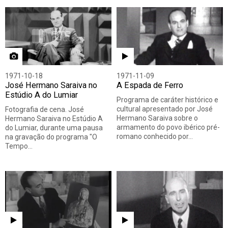
1971-10-18
1971-11-09
José Hermano Saraiva no
A Espada de Ferro
Estúdio A do Lumiar
Programa de caráter histórico e
cultural apresentado por José
Fotografia de cena. José
Hermano Saraiva sobre o
Hermano Saraiva no Estúdio A
armamento do povo ibérico pré-
do Lumiar, durante uma pausa
romano conhecido por…
na gravação do programa "O
Tempo…