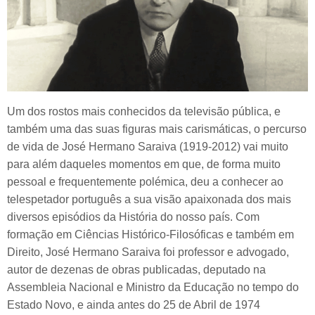
Um dos rostos mais conhecidos da televisão pública, e
também uma das suas figuras mais carismáticas, o percurso
de vida de José Hermano Saraiva (1919-2012) vai muito
para além daqueles momentos em que, de forma muito
pessoal e frequentemente polémica, deu a conhecer ao
telespetador português a sua visão apaixonada dos mais
diversos episódios da História do nosso país. Com
formação em Ciências Histórico-Filosóficas e também em
Direito, José Hermano Saraiva foi professor e advogado,
autor de dezenas de obras publicadas, deputado na
Assembleia Nacional e Ministro da Educação no tempo do
Estado Novo, e ainda antes do 25 de Abril de 1974