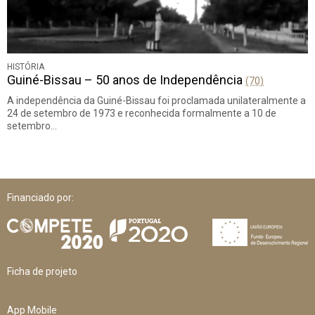
HISTÓRIA
Guiné-Bissau – 50 anos de Independência
(70)
A independência da Guiné-Bissau foi proclamada unilateralmente a
24 de setembro de 1973 e reconhecida formalmente a 10 de
setembro…
Financiado por:
Ficha de projeto
App Mobile