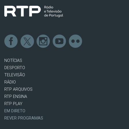
NOTÍCIAS
DESPORTO
TELEVISÃO
RÁDIO
RTP ARQUIVOS
RTP ENSINA
RTP PLAY
EM DIRETO
REVER PROGRAMAS