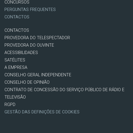
CONCURSOS
PERGUNTAS FREQUENTES
CONTACTOS
CONTACTOS
PROVEDORA DO TELESPECTADOR
PROVEDORA DO OUVINTE
ACESSIBILIDADES
SATÉLITES
A EMPRESA
CONSELHO GERAL INDEPENDENTE
CONSELHO DE OPINIÃO
CONTRATO DE CONCESSÃO DO SERVIÇO PÚBLICO DE RÁDIO E
TELEVISÃO
RGPD
GESTÃO DAS DEFINIÇÕES DE COOKIES