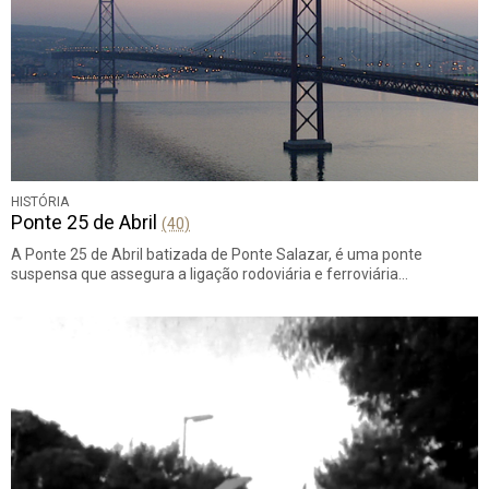
HISTÓRIA
Ponte 25 de Abril
(40)
A Ponte 25 de Abril batizada de Ponte Salazar, é uma ponte
suspensa que assegura a ligação rodoviária e ferroviária…