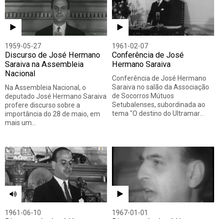
1959-05-27
1961-02-07
Discurso de José Hermano
Conferência de José
Saraiva na Assembleia
Hermano Saraiva
Nacional
Conferência de José Hermano
Saraiva no salão da Associação
Na Assembleia Nacional, o
de Socorros Mútuos
deputado José Hermano Saraiva
Setubalenses, subordinada ao
profere discurso sobre a
tema "O destino do Ultramar…
importância do 28 de maio, em
mais um…
1961-06-10
1967-01-01