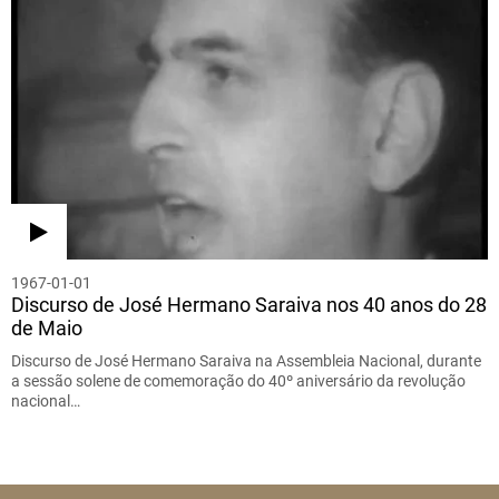
1967-01-01
Discurso de José Hermano Saraiva nos 40 anos do 28
de Maio
Discurso de José Hermano Saraiva na Assembleia Nacional, durante
a sessão solene de comemoração do 40º aniversário da revolução
nacional…