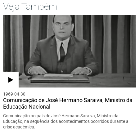
Veja Também
1969-04-30
Comunicação de José Hermano Saraiva, Ministro da
Educação Nacional
Comunicação ao país de José Hermano Saraiva, Ministro da
Educação, na sequência dos acontecimentos ocorridos durante a
crise académica.