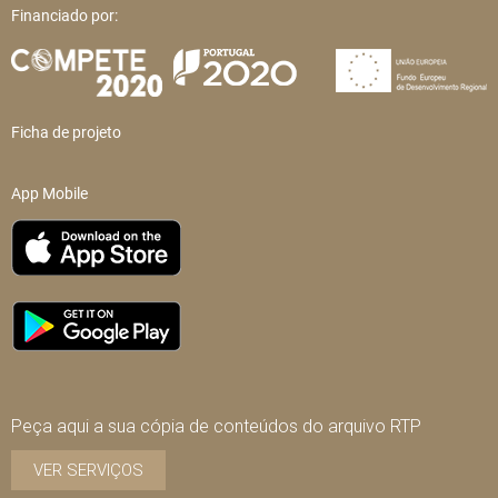
Financiado por:
Ficha de projeto
App Mobile
Peça aqui a sua cópia de conteúdos do arquivo RTP
VER SERVIÇOS