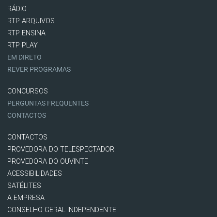
RÁDIO
RTP ARQUIVOS
RTP ENSINA
RTP PLAY
EM DIRETO
REVER PROGRAMAS
CONCURSOS
PERGUNTAS FREQUENTES
CONTACTOS
CONTACTOS
PROVEDORA DO TELESPECTADOR
PROVEDORA DO OUVINTE
ACESSIBILIDADES
SATÉLITES
A EMPRESA
CONSELHO GERAL INDEPENDENTE