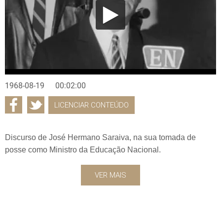
1968-08-19
00:02:00
LICENCIAR CONTEÚDO
Discurso de José Hermano Saraiva, na sua tomada de
posse como Ministro da Educação Nacional.
VER MAIS