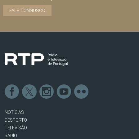
FALE CONNOSCO
NOTÍCIAS
DESPORTO
TELEVISÃO
RÁDIO