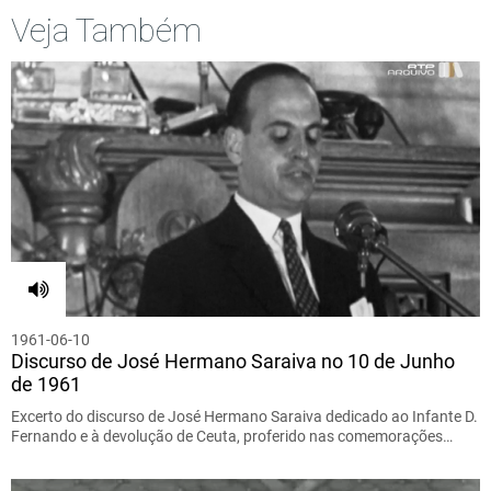
Veja Também
1961-06-10
Discurso de José Hermano Saraiva no 10 de Junho
de 1961
Excerto do discurso de José Hermano Saraiva dedicado ao Infante D.
Fernando e à devolução de Ceuta, proferido nas comemorações…