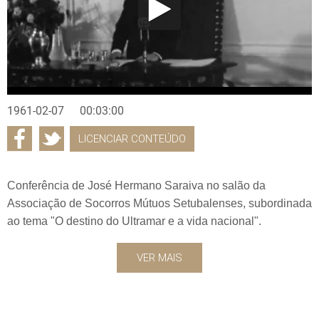
1961-02-07
00:03:00
LICENCIAR CONTEÚDO
Conferência de José Hermano Saraiva no salão da
Associação de Socorros Mútuos Setubalenses, subordinada
ao tema "O destino do Ultramar e a vida nacional".
VER MAIS