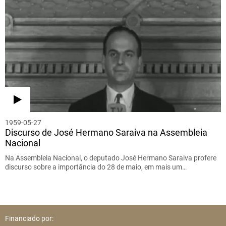
1959-05-27
Discurso de José Hermano Saraiva na Assembleia
Nacional
Na Assembleia Nacional, o deputado José Hermano Saraiva profere
discurso sobre a importância do 28 de maio, em mais um…
Financiado por: