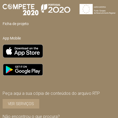
Ficha de projeto
App Mobile
Peça aqui a sua cópia de conteúdos do arquivo RTP
VER SERVIÇOS
Não encontrou o que procura?