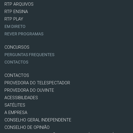
RTP ARQUIVOS
RTP ENSINA
RTP PLAY
EM DIRETO
REVER PROGRAMAS
CONCURSOS
PERGUNTAS FREQUENTES
CONTACTOS
CONTACTOS
PROVEDORA DO TELESPECTADOR
PROVEDORA DO OUVINTE
ACESSIBILIDADES
SATÉLITES
A EMPRESA
CONSELHO GERAL INDEPENDENTE
CONSELHO DE OPINIÃO