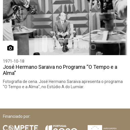
1971-10-18
José Hermano Saraiva no Programa “O Tempo e a
Alma”
Fotografia de cena. José Hermano Saraiva apresenta o programa
"O Tempo e a Alma", no Estúdio A do Lumiar.
Financiado por: