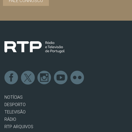
FALE CONNOSCO
NOTÍCIAS
DESPORTO
TELEVISÃO
RÁDIO
RTP ARQUIVOS