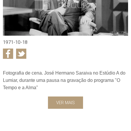
1971-10-18
Fotografia de cena. José Hermano Saraiva no Estúdio A do
Lumiar, durante uma pausa na gravação do programa "O
Tempo e a Alma"
VER MAIS