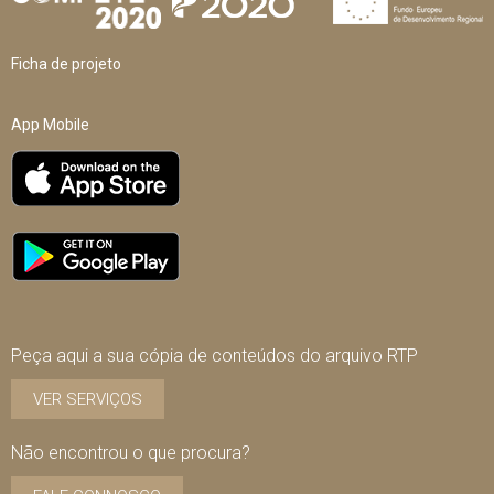
Ficha de projeto
App Mobile
Peça aqui a sua cópia de conteúdos do arquivo RTP
VER SERVIÇOS
Não encontrou o que procura?