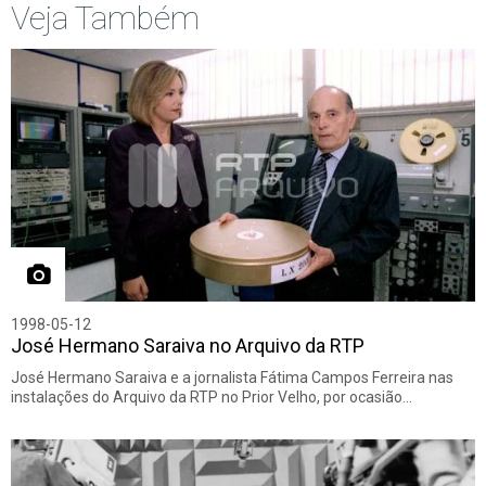
Veja Também
1998-05-12
José Hermano Saraiva no Arquivo da RTP
José Hermano Saraiva e a jornalista Fátima Campos Ferreira nas
instalações do Arquivo da RTP no Prior Velho, por ocasião…