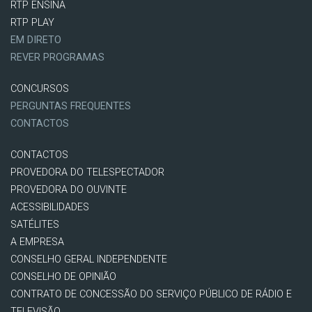
RTP ENSINA
RTP PLAY
EM DIRETO
REVER PROGRAMAS
CONCURSOS
PERGUNTAS FREQUENTES
CONTACTOS
CONTACTOS
PROVEDORA DO TELESPECTADOR
PROVEDORA DO OUVINTE
ACESSIBILIDADES
SATÉLITES
A EMPRESA
CONSELHO GERAL INDEPENDENTE
CONSELHO DE OPINIÃO
CONTRATO DE CONCESSÃO DO SERVIÇO PÚBLICO DE RÁDIO E
TELEVISÃO