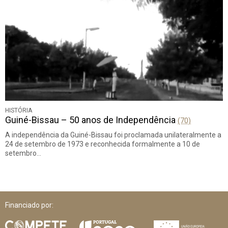
HISTÓRIA
Guiné-Bissau – 50 anos de Independência
(70)
A independência da Guiné-Bissau foi proclamada unilateralmente a
24 de setembro de 1973 e reconhecida formalmente a 10 de
setembro…
Financiado por: