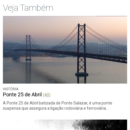
Veja Também
HISTÓRIA
Ponte 25 de Abril
(40)
A Ponte 25 de Abril batizada de Ponte Salazar, é uma ponte
suspensa que assegura a ligação rodoviária e ferroviária…