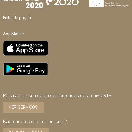
Ficha de projeto
App Mobile
Peça aqui a sua cópia de conteúdos do arquivo RTP
VER SERVIÇOS
Não encontrou o que procura?