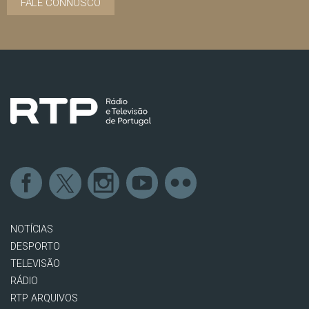
FALE CONNOSCO
NOTÍCIAS
DESPORTO
TELEVISÃO
RÁDIO
RTP ARQUIVOS