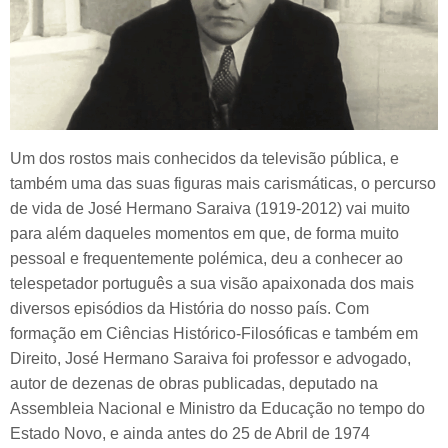
Um dos rostos mais conhecidos da televisão pública, e
também uma das suas figuras mais carismáticas, o percurso
de vida de José Hermano Saraiva (1919-2012) vai muito
para além daqueles momentos em que, de forma muito
pessoal e frequentemente polémica, deu a conhecer ao
telespetador português a sua visão apaixonada dos mais
diversos episódios da História do nosso país. Com
formação em Ciências Histórico-Filosóficas e também em
Direito, José Hermano Saraiva foi professor e advogado,
autor de dezenas de obras publicadas, deputado na
Assembleia Nacional e Ministro da Educação no tempo do
Estado Novo, e ainda antes do 25 de Abril de 1974