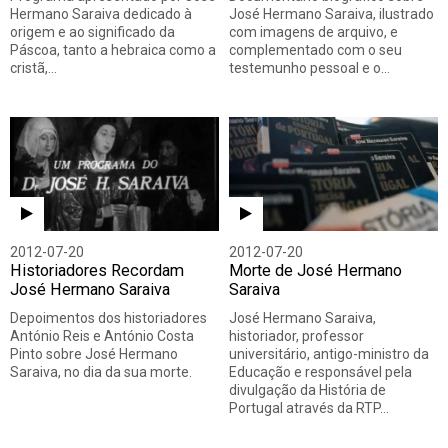
Hermano Saraiva dedicado à
José Hermano Saraiva, ilustrado
origem e ao significado da
com imagens de arquivo, e
Páscoa, tanto a hebraica como a
complementado com o seu
cristã,…
testemunho pessoal e o…
2012-07-20
2012-07-20
Historiadores Recordam
Morte de José Hermano
José Hermano Saraiva
Saraiva
Depoimentos dos historiadores
José Hermano Saraiva,
António Reis e António Costa
historiador, professor
Pinto sobre José Hermano
universitário, antigo-ministro da
Saraiva, no dia da sua morte.
Educação e responsável pela
divulgação da História de
Portugal através da RTP…