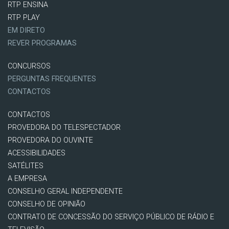
RTP ENSINA
RTP PLAY
EM DIRETO
REVER PROGRAMAS
CONCURSOS
PERGUNTAS FREQUENTES
CONTACTOS
CONTACTOS
PROVEDORA DO TELESPECTADOR
PROVEDORA DO OUVINTE
ACESSIBILIDADES
SATÉLITES
A EMPRESA
CONSELHO GERAL INDEPENDENTE
CONSELHO DE OPINIÃO
CONTRATO DE CONCESSÃO DO SERVIÇO PÚBLICO DE RÁDIO E