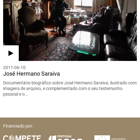
2011-06-10
José Hermano Saraiva
Documentário biográfico sobre José Hermano Saraiva, ilustrado com
imagens de arquivo, e complementado com o seu testemunho
pessoal e o…
Financiado por: