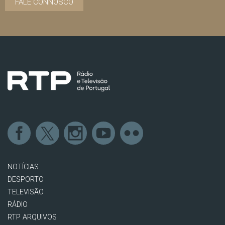
FALE CONNOSCO
NOTÍCIAS
DESPORTO
TELEVISÃO
RÁDIO
RTP ARQUIVOS