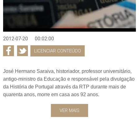
2012-07-20
00:02:00
LICENCIAR CONTEÚDO
José Hermano Saraiva, historiador, professor universitário,
antigo-ministro da Educação e responsável pela divulgação
da História de Portugal através da RTP durante mais de
quarenta anos, morre em casa aos 92 anos.
VER MAIS