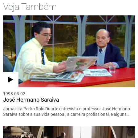
Veja Também
1998-03-02
José Hermano Saraiva
Jornalista Pedro Rolo Duarte entrevista o professor José Hermano
Saraiva sobre a sua vida pessoal, a carreira profissional, e alguns…