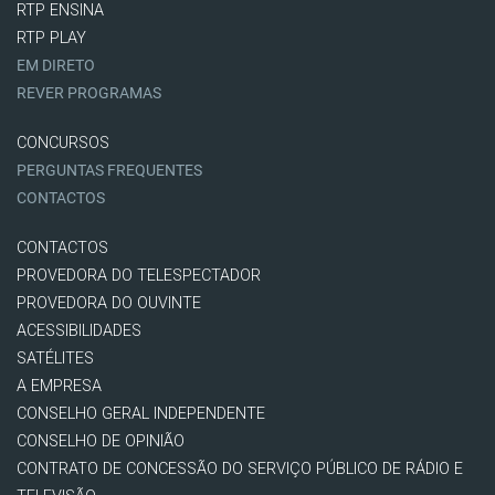
RTP ENSINA
RTP PLAY
EM DIRETO
REVER PROGRAMAS
CONCURSOS
PERGUNTAS FREQUENTES
CONTACTOS
CONTACTOS
PROVEDORA DO TELESPECTADOR
PROVEDORA DO OUVINTE
ACESSIBILIDADES
SATÉLITES
A EMPRESA
CONSELHO GERAL INDEPENDENTE
CONSELHO DE OPINIÃO
CONTRATO DE CONCESSÃO DO SERVIÇO PÚBLICO DE RÁDIO E