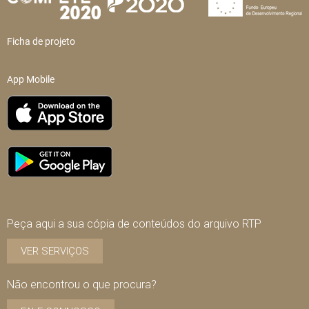
Ficha de projeto
App Mobile
Peça aqui a sua cópia de conteúdos do arquivo RTP
VER SERVIÇOS
Não encontrou o que procura?