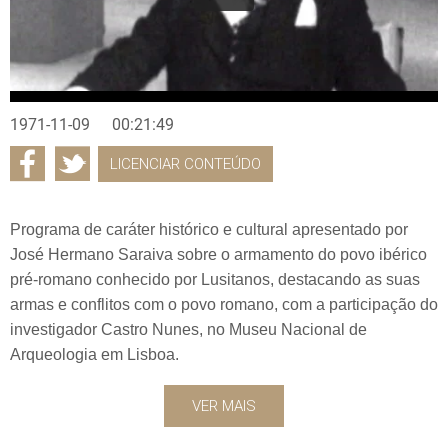
1971-11-09
00:21:49
LICENCIAR CONTEÚDO
Programa de caráter histórico e cultural apresentado por
José Hermano Saraiva sobre o armamento do povo ibérico
pré-romano conhecido por Lusitanos, destacando as suas
armas e conflitos com o povo romano, com a participação do
investigador Castro Nunes, no Museu Nacional de
Arqueologia em Lisboa.
VER MAIS