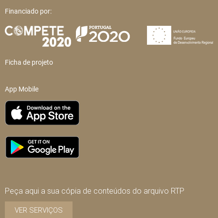
Financiado por:
Ficha de projeto
App Mobile
Peça aqui a sua cópia de conteúdos do arquivo RTP
VER SERVIÇOS