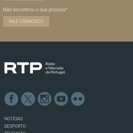
Não encontrou o que procura?
FALE CONNOSCO
NOTÍCIAS
DESPORTO