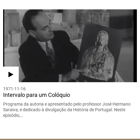
1971-11-16
Intervalo para um Colóquio
Programa da autoria e apresentado pelo professor José Hermano
Saraiva, e dedicado à divulgação da História de Portugal. Neste
episódio,…