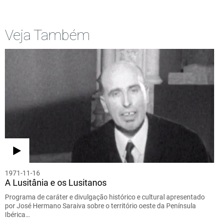
Veja Também
1971-11-16
A Lusitânia e os Lusitanos
Programa de caráter e divulgação histórico e cultural apresentado
por José Hermano Saraiva sobre o território oeste da Península
Ibérica…