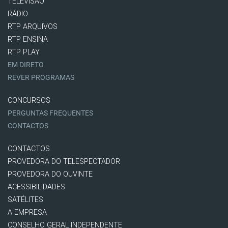
TELEVISÃO
RÁDIO
RTP ARQUIVOS
RTP ENSINA
RTP PLAY
EM DIRETO
REVER PROGRAMAS
CONCURSOS
PERGUNTAS FREQUENTES
CONTACTOS
CONTACTOS
PROVEDORA DO TELESPECTADOR
PROVEDORA DO OUVINTE
ACESSIBILIDADES
SATÉLITES
A EMPRESA
CONSELHO GERAL INDEPENDENTE