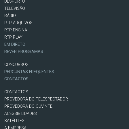
DESPORTO
TELEVISÃO
RÁDIO
RTP ARQUIVOS
RTP ENSINA
RTP PLAY
EM DIRETO
REVER PROGRAMAS
CONCURSOS
PERGUNTAS FREQUENTES
CONTACTOS
CONTACTOS
PROVEDORA DO TELESPECTADOR
PROVEDORA DO OUVINTE
ACESSIBILIDADES
SATÉLITES
A EMPRESA