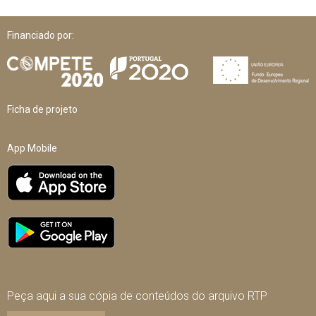
Financiado por:
Ficha de projeto
App Mobile
Peça aqui a sua cópia de conteúdos do arquivo RTP