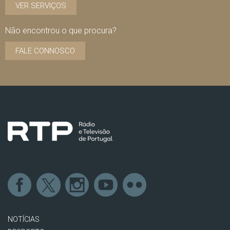
VER SERVIÇOS
Não encontrou o que procura?
FALE CONNOSCO
NOTÍCIAS