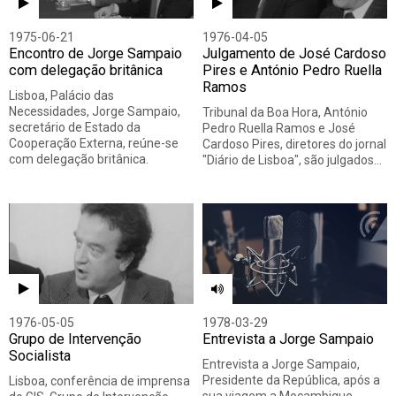
1975-06-21
1976-04-05
Encontro de Jorge Sampaio
Julgamento de José Cardoso
com delegação britânica
Pires e António Pedro Ruella
Ramos
Lisboa, Palácio das
Necessidades, Jorge Sampaio,
Tribunal da Boa Hora, António
secretário de Estado da
Pedro Ruella Ramos e José
Cooperação Externa, reúne-se
Cardoso Pires, diretores do jornal
com delegação britânica.
"Diário de Lisboa", são julgados…
1976-05-05
1978-03-29
Grupo de Intervenção
Entrevista a Jorge Sampaio
Socialista
Entrevista a Jorge Sampaio,
Presidente da República, após a
Lisboa, conferência de imprensa