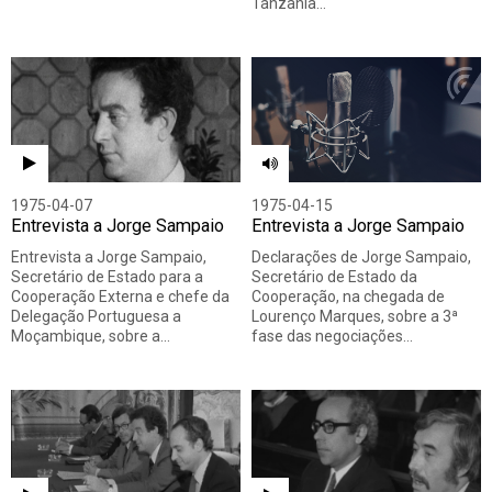
Tanzânia…
1975-04-07
1975-04-15
Entrevista a Jorge Sampaio
Entrevista a Jorge Sampaio
Entrevista a Jorge Sampaio,
Declarações de Jorge Sampaio,
Secretário de Estado para a
Secretário de Estado da
Cooperação Externa e chefe da
Cooperação, na chegada de
Delegação Portuguesa a
Lourenço Marques, sobre a 3ª
Moçambique, sobre a…
fase das negociações…