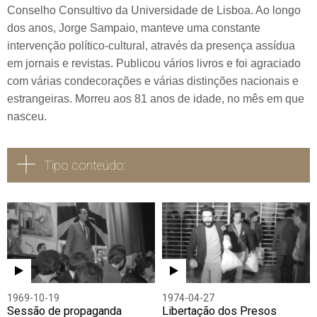
Conselho Consultivo da Universidade de Lisboa. Ao longo
dos anos, Jorge Sampaio, manteve uma constante
intervenção político-cultural, através da presença assídua
em jornais e revistas. Publicou vários livros e foi agraciado
com várias condecorações e várias distinções nacionais e
estrangeiras. Morreu aos 81 anos de idade, no mês em que
nasceu.
Tipo conteúdo:
Todos
Vídeo
Áudio
1969-10-19
1974-04-27
Sessão de propaganda
Libertação dos Presos