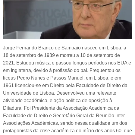
Jorge Fernando Branco de Sampaio nasceu em Lisboa, a
18 de setembro de 1939 e morreu a 10 de setembro de
2021. Estudou música e passou longos períodos nos EUA e
em Inglaterra, devido à profissão do pai. Frequentou os
liceus Pedro Nunes e Passos Manuel, em Lisboa, e em
1961 licenciou-se em Direito pela Faculdade de Direito da
Universidade de Lisboa. Desenvolveu uma relevante
atividade académica, e ação política de oposição à
Ditadura. Foi Presidente da Associação Académica da
Faculdade de Direito e Secretário Geral da Reunião Inter-
Associações Académicas, sendo nessa qualidade um dos
protagonistas da crise académica do início dos anos 60, que