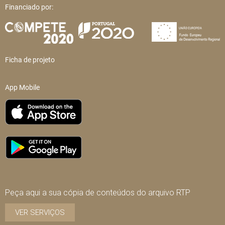
Financiado por:
Ficha de projeto
App Mobile
Peça aqui a sua cópia de conteúdos do arquivo RTP
VER SERVIÇOS