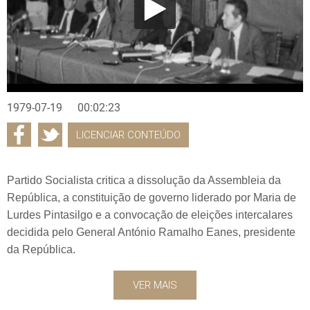
1979-07-19
00:02:23
LICENCIAR CONTEÚDO
Partido Socialista critica a dissolução da Assembleia da
República, a constituição de governo liderado por Maria de
Lurdes Pintasilgo e a convocação de eleições intercalares
decidida pelo General António Ramalho Eanes, presidente
da República.
VER MAIS