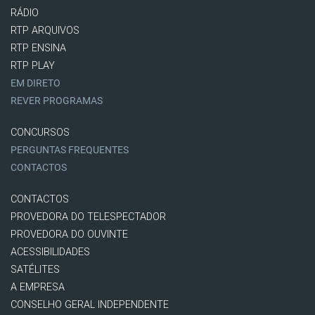
RÁDIO
RTP ARQUIVOS
RTP ENSINA
RTP PLAY
EM DIRETO
REVER PROGRAMAS
CONCURSOS
PERGUNTAS FREQUENTES
CONTACTOS
CONTACTOS
PROVEDORA DO TELESPECTADOR
PROVEDORA DO OUVINTE
ACESSIBILIDADES
SATÉLITES
A EMPRESA
CONSELHO GERAL INDEPENDENTE