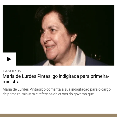
1979-07-19
Maria de Lurdes Pintasilgo indigitada para primeira-
ministra
Maria de Lurdes Pintasilgo comenta a sua indigitação para o cargo
de primeira-ministra e refere os objetivos do governo que…