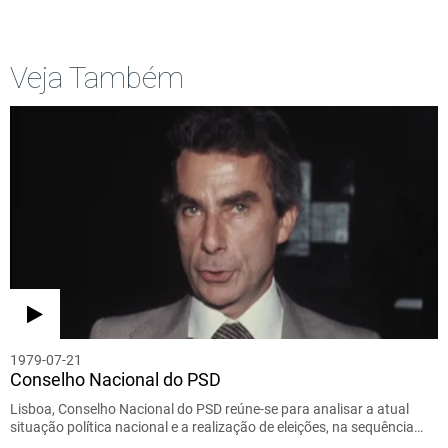
Veja Também
1979-07-21
Conselho Nacional do PSD
Lisboa, Conselho Nacional do PSD reúne-se para analisar a atual
situação política nacional e a realização de eleições, na sequência…