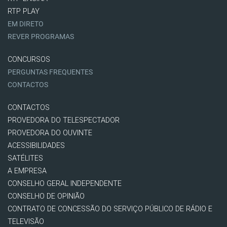
RTP PLAY
EM DIRETO
REVER PROGRAMAS
CONCURSOS
PERGUNTAS FREQUENTES
CONTACTOS
CONTACTOS
PROVEDORA DO TELESPECTADOR
PROVEDORA DO OUVINTE
ACESSIBILIDADES
SATÉLITES
A EMPRESA
CONSELHO GERAL INDEPENDENTE
CONSELHO DE OPINIÃO
CONTRATO DE CONCESSÃO DO SERVIÇO PÚBLICO DE RÁDIO E
TELEVISÃO