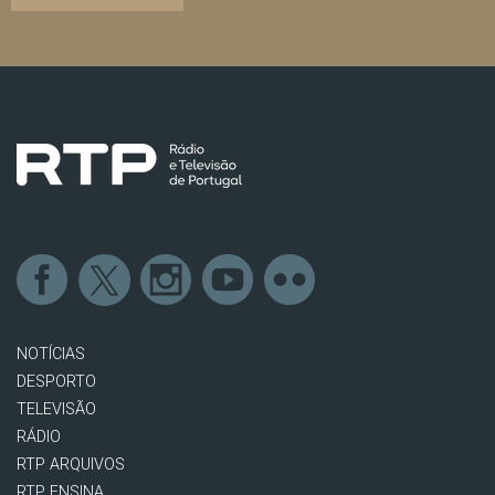
NOTÍCIAS
DESPORTO
TELEVISÃO
RÁDIO
RTP ARQUIVOS
RTP ENSINA