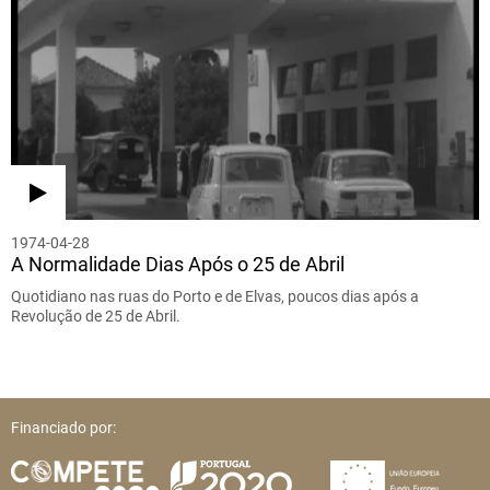
1974-04-28
A Normalidade Dias Após o 25 de Abril
Quotidiano nas ruas do Porto e de Elvas, poucos dias após a
Revolução de 25 de Abril.
Financiado por: