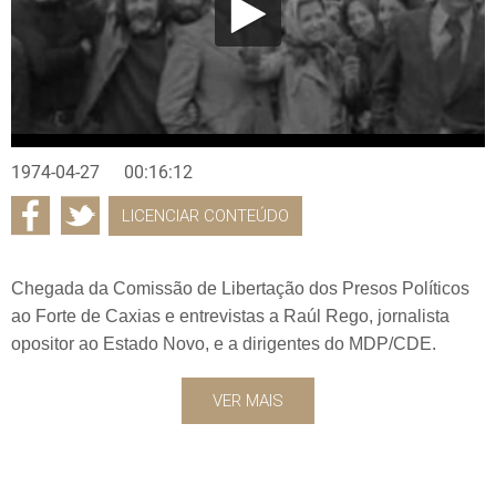
1974-04-27
00:16:12
LICENCIAR CONTEÚDO
Chegada da Comissão de Libertação dos Presos Políticos
ao Forte de Caxias e entrevistas a Raúl Rego, jornalista
opositor ao Estado Novo, e a dirigentes do MDP/CDE.
VER MAIS