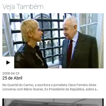
Veja Também
2008-04-23
25 de Abril
No Quartel do Carmo, a escritora e jornalista Clara Ferreira Alves
conversa com Mário Soares, Ex-Presidente da República, sobre a…